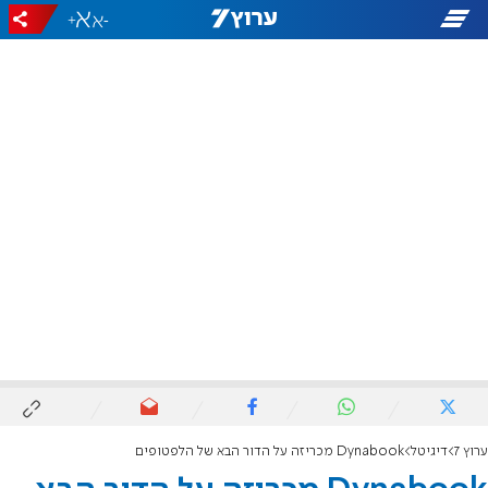
+
-
ערוץ 7
דיגיטל
Dynabook מכריזה על הדור הבא של הלפטופים