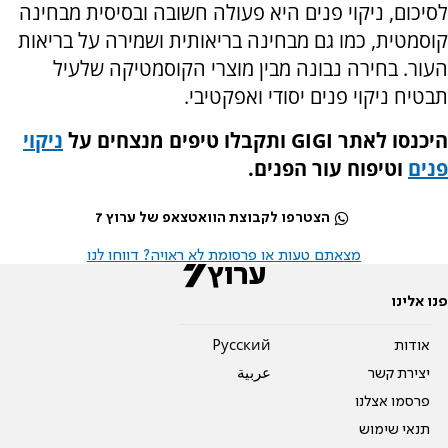
לסיכום, ניקוי פנים היא פעולה חשובה ובסיסית מבחינה
קוסמטית, כמו גם מבחינה בריאותית ושמירה על בריאות
העור. בחירה נבונה מבין מוצרי הקוסמטיקה שלעיל
תבטיח ניקוי פנים יסודי ואפקטיבי.
היכנסו לאתר
GIGI
ותקבלו טיפים מנצחים על
ניקוי
פנים
וטיפוח עור הפנים.
הצטרפו לקבוצת הוואטצאפ של ערוץ 7
מצאתם טעות או פרסומת לא ראויה? דווחו לנו
פנו אלינו
אודות
Pусский
יצירת קשר
عربية
פרסמו אצלנו
תנאי שימוש