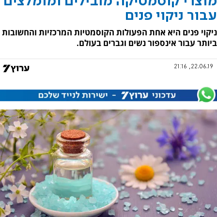
מוצרי קוסמטיקה מובילים ומומלצים
עבור ניקוי פנים
ניקוי פנים היא אחת הפעולות הקוסמטיות המרכזיות והחשובות
ביותר עבור אינספור נשים וגברים בעולם.
22.06.19, 21:16