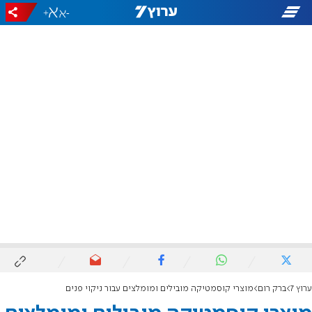
+
-
ערוץ 7
ברק רום
מוצרי קוסמטיקה מובילים ומומלצים עבור ניקוי פנים