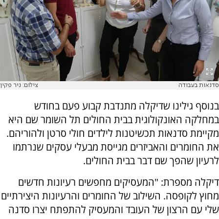
סדנאות בעבודה
צילום: ניר פקין
בנוסף גילינו שדיקלה מתנדבת קבוע פעם בחודש
במחלקה האונקולוגית בבית החולים תל השומר שם היא
מקיימת סדנאות תכשיטנות לילדים חולי סרטן ולהוריהם.
את החומרים והאביזרים מגייסת מבעלי עסקים שנרתמו
לרעיון שהפך שם דבר בבית החולים.
דיקלה מספרת: "המעסיקים מחפשים רעיונות חדשים
מחוץ לקופסה. השילוב של החומרים והרעיונות היצירתיים
שלי עם הרצון של העובד והמעסיק להתפתח יצרו סדנה