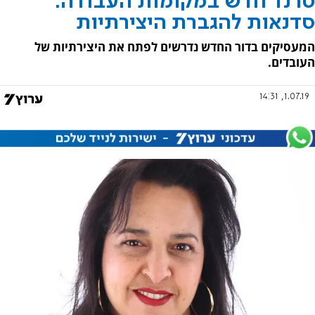
טרנד חדש במקומות העבודה:
סדנאות להגברת היצירתיות
המעסיקים בדור החדש נדרשים לפתח את היצירתיות של
העובדים.
1.07.19, 14:31