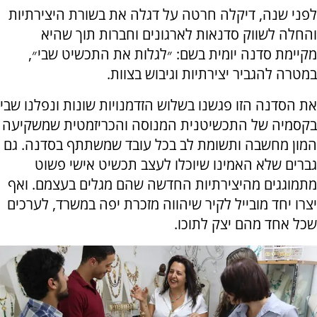
לפני שנה, דיקלה חרטה על דגלה את בשורת היצירתיות
והחלה לשווק סדנאות לארגונים וחברות תוך שהיא
מקיימת סדנה יומית בשם: ״לגלות את התכשיט שבי״,
במטרה להגביר יצירתיות וגיבוש בצוות.
את הסדנה הזו פגשנו בשלוש הזדמנויות שונות ונפלנו שבי
בקסמיה של התכשיטנית המנוסה והכריזמטית שמשקיעה
המון מחשבה ותשומת לב בכל עובד שמשתתף בסדנה. גם
גברים שלא האמינו שיוכלו לעצב תכשיט אישי פשוט
מתמוגגים מהיצירתיות החדשה שהם מגלים בעצמם. ואף
יצרו יחד מובייל לקיר שיהווה מזכרת יפה במשרד, לערכים
שכל אחד מהם יצק לתוכו.