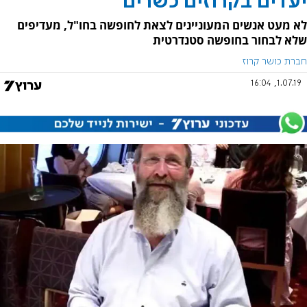
יעדים בקרוזים כשרים
לא מעט אנשים המעוניינים לצאת לחופשה בחו"ל, מעדיפים
שלא לבחור בחופשה סטנדרטית
חברת כושר קרוז
1.07.19, 16:04