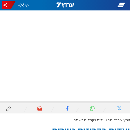
+
-
ערוץ 7
ברק רום
יעדים בקרוזים כשרים