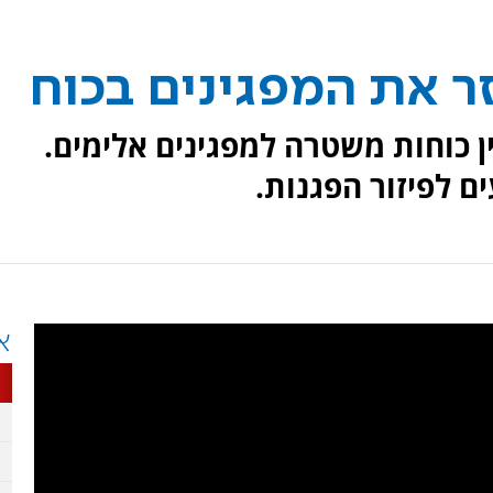
 את המפגינים בכוח
ן כוחות משטרה למפגינים אלימים.
לפיזור הפגנות.
א