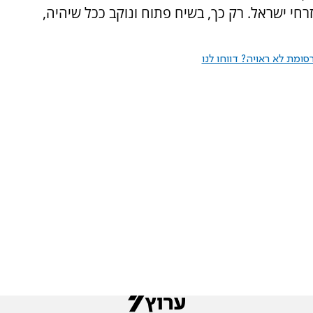
חי ישראל. רק כך, בשיח פתוח ונוקב ככל שיהיה,
ומת לא ראויה? דווחו לנו