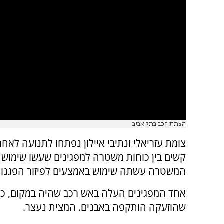
הצתת רכב בתל אביב
צומת עזריאלי ונתיבי איילון נפתחו לתנועה לאחר
קשים בין כוחות משטרה למפגינים שעשו שימוש 
המשטרה עשתה שימוש באמצעים לפיזור הפגנות
אחד המפגינים העלה באש רכב שהיה במקום, כ
שהוזעקה הותקפה באבנים. המצית נעצר.