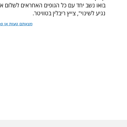
בואו נשב יחד עם כל הגופים האחראים לשלום אזר
נגיע לשינוי", צייץ ריבלין בטוויטר.
מצאתם טעות או פרס