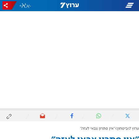
+
-
ערוץ 7
ביטחון
"אין פתרון צבאי לעזה"