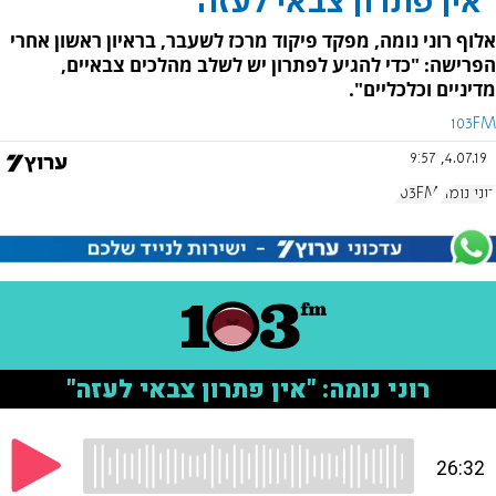
"אין פתרון צבאי לעזה"
אלוף רוני נומה, מפקד פיקוד מרכז לשעבר, בראיון ראשון אחרי
הפרישה: "כדי להגיע לפתרון יש לשלב מהלכים צבאיים,
מדיניים וכלכליים".
103FM
4.07.19, 9:57
רוני נומה
103FM