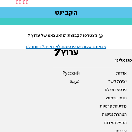
הצטרפו לקבוצת הוואטצאפ של ערוץ 7
מצאתם טעות או פרסומת לא ראויה? דווחו לנו
פנו אלינו
אודות
Pусский
יצירת קשר
عربية
פרסמו אצלנו
תנאי שימוש
מדיניות פרטיות
הצהרת נגישות
המייל האדום
עברית