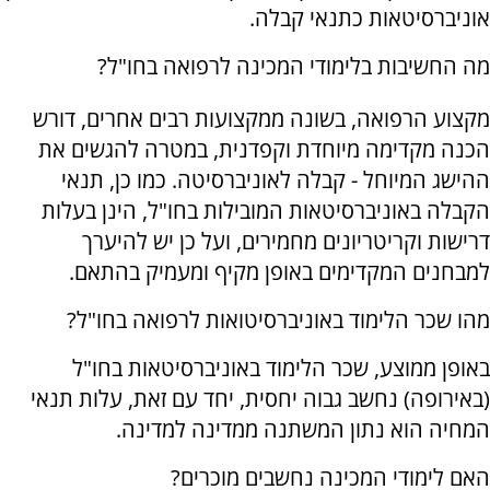
אוניברסיטאות כתנאי קבלה.
מה החשיבות בלימודי המכינה לרפואה בחו"ל?
מקצוע הרפואה, בשונה ממקצועות רבים אחרים, דורש
הכנה מקדימה מיוחדת וקפדנית, במטרה להגשים את
ההישג המיוחל - קבלה לאוניברסיטה. כמו כן, תנאי
הקבלה באוניברסיטאות המובילות בחו"ל, הינן בעלות
דרישות וקריטריונים מחמירים, ועל כן יש להיערך
למבחנים המקדימים באופן מקיף ומעמיק בהתאם.
מהו שכר הלימוד באוניברסיטואות לרפואה בחו"ל?
באופן ממוצע, שכר הלימוד באוניברסיטאות בחו"ל
(באירופה) נחשב גבוה יחסית, יחד עם זאת, עלות תנאי
המחיה הוא נתון המשתנה ממדינה למדינה.
האם לימודי המכינה נחשבים מוכרים?