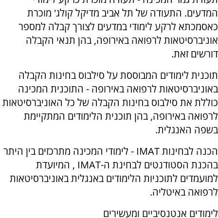
המדעים. התעודה של תל אביב מדיקל קולג' מוכרת
כאסמכתא לרקע לימודי במדעים לצורך קבלה למספר
אוניברסיטאות לרפואה באירופה, בהן תנאי הקבלה
דורשים זאת.
תוכנית לימודים המבוססת על סילבוס בחינות הקבלה
באוניברסיטאות לרפואה באירופה - התוכנית המכינה
כוללת את סילבוס בחינות הקבלה של כל האוניברסיטאות
לרפואה באירופה, בהן תוכנית הלימודים המתקיימת
בשפה האנגלית.
הכנה לבחינות
IMAT
- לימודי המכינה מתרכזים בין היתר
בהכנת הסטודנטים לבחינת ה-
IMAT
, המיועדת
למועמדים לתוכניות הלימודים באנגלית באוניברסיטאות
לרפואה באיטליה.
לימודים אנטנסיביים ומעשירים