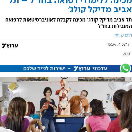
מכינה ללימודי רפואה בחו”ל – תל
אביב מדיקל קולג'
תל אביב מדיקל קולג' מכינה לקבלה לאוניברסיטאות לרפואה
המובילות בחו"ל
תוכן שיווקי
4.07.19, 15:34
רפואה