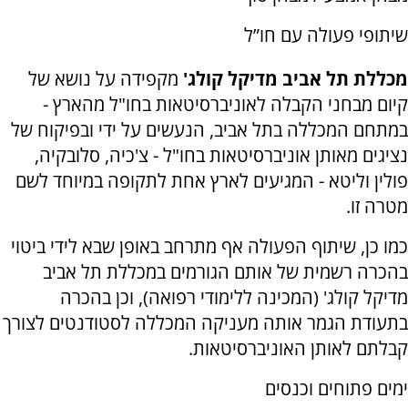
שיתופי פעולה עם חו”ל
מכללת תל אביב מדיקל קולג'
מקפידה על נושא של
קיום מבחני הקבלה לאוניברסיטאות בחו"ל מהארץ -
במתחם המכללה בתל אביב, הנעשים על ידי ובפיקוח של
נציגים מאותן אוניברסיטאות בחו"ל - צ'כיה, סלובקיה,
פולין וליטא - המגיעים לארץ אחת לתקופה במיוחד לשם
מטרה זו.
כמו כן, שיתוף הפעולה אף מתרחב באופן שבא לידי ביטוי
בהכרה רשמית של אותם הגורמים במכללת תל אביב
מדיקל קולג' (המכינה ללימודי רפואה), וכן בהכרה
בתעודת הגמר אותה מעניקה המכללה לסטודנטים לצורך
קבלתם לאותן האוניברסיטאות.
ימים פתוחים וכנסים