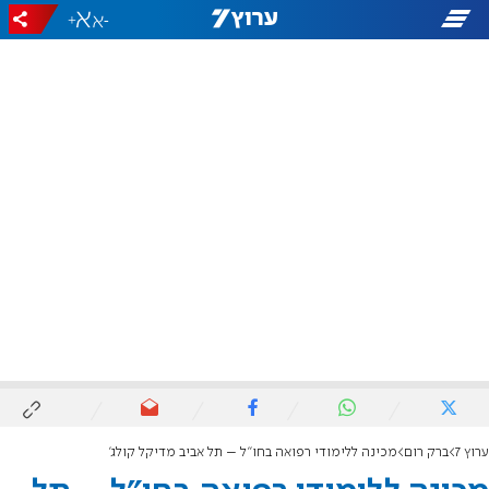
+
-
ערוץ 7
ברק רום
מכינה ללימודי רפואה בחו”ל – תל אביב מדיקל קולג'