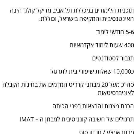
תוכנית הלימודים במכללת תל אביב מדיקל קולג' הינה
האינטנסיבית והמקיפה בישראל, וכוללת:
5-6 חודשי לימוד
400 שעות לימוד אקדמאיות
תגבור לסטודנטים
כ10,000 שאלות שיעורי בית לתרגול
סה"כ מעל 20 מבחני קרדיט המדמים את בחינות הקבלה
לאוניברסיטאות
הכנת מצגות והרצאות בפני הכיתה
תרגולים של חשיבה קוגניטיבית למבחן ה –
IMAT
מבחן אמצע / מבחן סוף