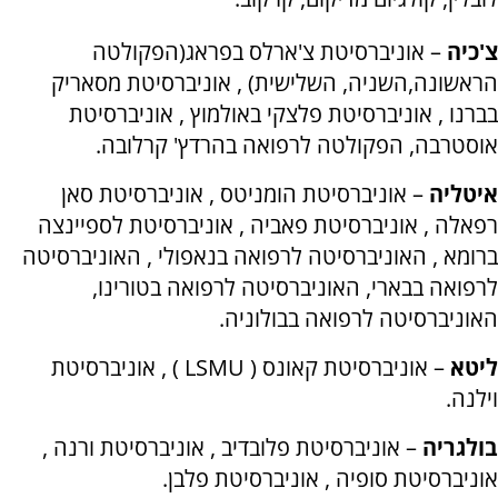
צ'כיה
– אוניברסיטת צ'ארלס בפראג(הפקולטה
הראשונה,השניה, השלישית) , אוניברסיטת מסאריק
בברנו , אוניברסיטת פלצקי באולמוץ , אוניברסיטת
אוסטרבה, הפקולטה לרפואה בהרדץ' קרלובה.
איטליה
– אוניברסיטת הומניטס , אוניברסיטת סאן
רפאלה , אוניברסיטת פאביה , אוניברסיטת לספיינצה
ברומא , האוניברסיטה לרפואה בנאפולי , האוניברסיטה
לרפואה בבארי, האוניברסיטה לרפואה בטורינו,
האוניברסיטה לרפואה בבולוניה.
ליטא
– אוניברסיטת קאונס (
LSMU
) , אוניברסיטת
וילנה.
בולגריה
– אוניברסיטת פלובדיב , אוניברסיטת ורנה ,
אוניברסיטת סופיה , אוניברסיטת פלבן.