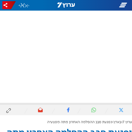
+
-
ערוץ 7
בארץ
נפגעת סבב ההסלמה האחרון מתה מפצעיה