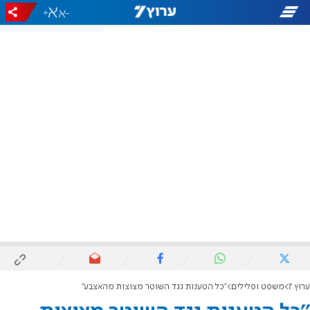
+
-
ערוץ 7
משפט ופלילים
''כל הטענות נגד השוטר מצוצות מהאצבע''