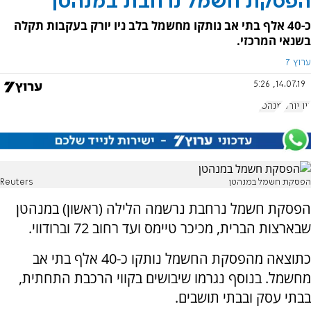
הפסקת חשמל נרחבת במנהטן
כ-40 אלף בתי אב נותקו מחשמל בלב ניו יורק בעקבות תקלה
בשנאי המרכזי.
ערוץ 7
14.07.19, 5:26
ניו יורק
מנהטן
הפסקת חשמל במנהטן
Reuters
הפסקת חשמל נרחבת נרשמה הלילה (ראשון) במנהטן
שבארצות הברית, מכיכר טיימס ועד רחוב 72 וברודווי.
כתוצאה מהפסקת החשמל נותקו כ-40 אלף בתי אב
מחשמל. בנוסף נגרמו שיבושים בקווי הרכבת התחתית,
בבתי עסק ובבתי תושבים.