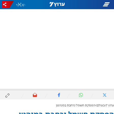
+
-
ערוץ 7
בעולם
הפסקת חשמל נרחבת במנהטן