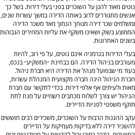
נוטים מאוד להגן על השוכרים בפני בעלי דירות. בשל כך
אנשים מתגוררים לרוב באותה הדירה במשך עשרות שנים,
ומשלמים שכר דירה מגוחך הנמוך מאד משכר הדירה
הממוצע בשוק ושאינו משקף את עליות המחירים הגבוהות
בשנים האחרונות.
בעלי הדירות בגרמניה אינם נוטים, על פי רוב, להיות
מעורבים בניהול הדירה. הם בבחינת ״המשקיע״ בנכס,
בעוד מי שבפועל מנהל את הדירה היא חברת ניהול.
חברת הניהול הינה חברה מקצועית המנהלת עשרות,
מאות ולעיתים אף אלפי דירות. בכדי לתקשר עם חברת
הניהול יש צורך לשלוח מכתבים רשמיים על מנת לתת
תוקף משפטי לפניות הדיירים.
עקב ההגנות הרבות על השוכרים, משכירים רבים חוששים
להשכיר דירה ללא בדיקות מעמיקות על הדיירים
המיועדים. הדבר כמובן יכול להקשות על סטודנטים זרים