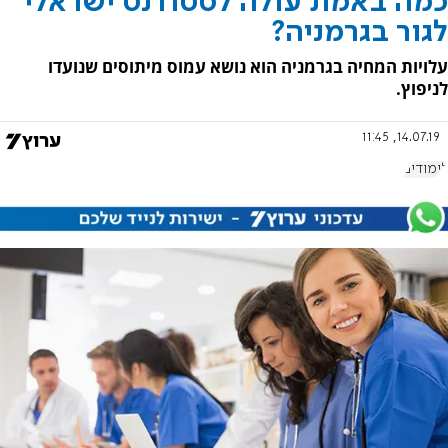
כמה באמת עולה לסטודנט ישראלי
לגור בגרמניה?
עלויות המחיה בגרמניה הוא נושא עמוס מיתוסים שנועדו
לניפוץ.
14.07.19, 11:45
לימודים