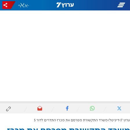
+
-
ערוץ 7
דיגיטל
משרד התקשורת מפרסם את מכרז התדרים לדור 5