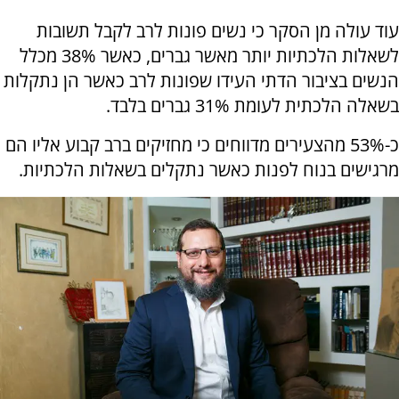
עוד עולה מן הסקר כי נשים פונות לרב לקבל תשובות
לשאלות הלכתיות יותר מאשר גברים, כאשר 38% מכלל
הנשים בציבור הדתי העידו שפונות לרב כאשר הן נתקלות
בשאלה הלכתית לעומת 31% גברים בלבד.
כ-53% מהצעירים מדווחים כי מחזיקים ברב קבוע אליו הם
מרגישים בנוח לפנות כאשר נתקלים בשאלות הלכתיות.