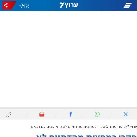
+
-
ערוץ 7
כיפה סרוגה
סקר: כמחצית מהדתיים לא מתייעצים עם רבנים