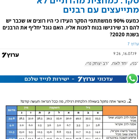
סקר: כמחצית מהדתיים לא
מתייעצים עם רבנים
כמעט 90% ממשתתפי הסקר העידו כי היו רוצים או שכבר יש
להם רב שירגישו בנוח לפנות אליו. האם גוגל יחליף את הרבנים
בשנת 2020?
ערוץ 7
16.07.19, 9:26
רבנים
אחד לאחד
הרב יצחק נריה