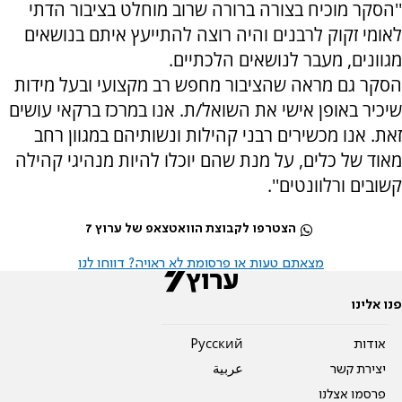
''הסקר מוכיח בצורה ברורה שרוב מוחלט בציבור הדתי
לאומי זקוק לרבנים והיה רוצה להתייעץ איתם בנושאים
מגוונים, מעבר לנושאים הלכתיים.
הסקר גם מראה שהציבור מחפש רב מקצועי ובעל מידות
שיכיר באופן אישי את השואל/ת. אנו במרכז ברקאי עושים
זאת. אנו מכשירים רבני קהילות ונשותיהם במגוון רחב
מאוד של כלים, על מנת שהם יוכלו להיות מנהיגי קהילה
קשובים ורלוונטים''.
הצטרפו לקבוצת הוואטצאפ של ערוץ 7
מצאתם טעות או פרסומת לא ראויה? דווחו לנו
פנו אלינו
אודות
Pусский
יצירת קשר
عربية
פרסמו אצלנו