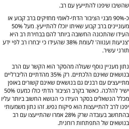
שהשיבו שיפנו להתייעץ עם רב.
כ-90% מבני הציבור הדתי-לאומי מחזיקים ברב קבוע או
מעוניינים ברב קבוע שאיתו יוכלו להתייעץ. מעל 50%
העידו שהתכונה החשובה ביותר להם בבחירת רב היא
'צניעות וענווה' לעומת 38% שהעידו כי יבחרו רב לפי ידע
תורני עשיר.
נתון מעניין נוסף שעולה מהסקר הוא הקשר עם הרב
בנושאים שאינם הלכתיים. רק 35% מהדתיים הליברליים
מתייעצים עם רבנים גם בנושאים שאינם קשורים באופן
ישיר להלכה. כאשר בקרב הציבור הדתי כולו כמעט 50%
מכלל הנשאלים בסקר העידו כי הנושא החשוב ביותר עליו
יפנו לרב להתייעצות הוא פיקוח נפש. זהו נתון משמעותי
בהתחשב בעובדה שרק 28% אמרו שהתייעצו עם רב
בנושאים של התפתחות רוחנית.