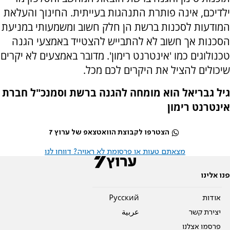
ילדיכם, אינה פותרת התנהגות בעייתית. החינוך והעלאת
המודעות לסכנות ברשת הן חלק חשוב ומשמעותי במניעת
הסכנות אך חשוב לא להתבייש להצטייד באמצעי הגנה
טכנולוגים כמו 'אינטרנט רימון'. מדובר באמצעים לא יקרים
שיכולים להציל את היקרים לכם מכל.
גיל גבריאל הוא מומחה להגנה ברשת וסמנכ"ל חברת
אינטרנט רימון
הצטרפו לקבוצת הוואטצאפ של ערוץ 7
מצאתם טעות או פרסומת לא ראויה? דווחו לנו
פנו אלינו
אודות
Pусский
יצירת קשר
عربية
פרסמו אצלנו