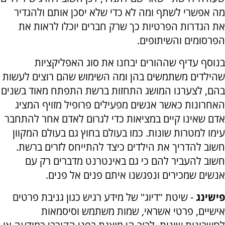
מה אפשרי לשתף ומה לא כדי שלא יסכן אותם ולהגדיר
את הגדרות הפרטיות כך שרק חברים יוכלו לראות את
הפרסומים והשיתופים.
בנוסף עדיף שההורים יבחנו את סוג האפליקציות
שהילדים משתמשים בהן ומה השימוש שהם רוצים לעשות
בהם, לצערנו המושג התחזות ברשת התפתח מאוד בשנים
האחרונות כאשר אנשים מפעילים פרופיל מזויף המציג
אדם שאינו קיים במציאות כדי לגרום לאדם אחר להתחבר
עימו למטרות שונות. כמו בעולם בחוץ גם בעולם המקוון
חשוב להדריך את הילדים כיצד להתייחס לזרים ברשת.
חשוב להעביר להם כי גם באינטרנט מדברים רק עם
אנשים שמכירים ונפגשנו איתם פנים אל פנים.
פישינג
- שיטת "דיוג" של מידע רגיש כגון גניבת פרטים
אישיים, פרטי אשראי, שמות משתמש וסיסמאות