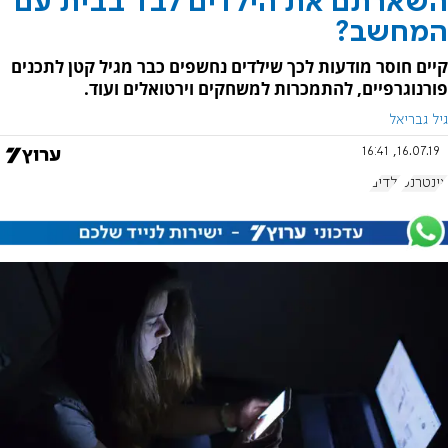
השארתם את הילדים לבד בבית עם
המחשב?
קיים חוסר מודעות לכך שילדים נחשפים כבר מגיל קטן לתכנים
פורנוגרפיים, להתמכרות למשחקים וירטואלים ועוד.
גיל גבריאל
16.07.19, 16:41
אינטרנט
ילדים