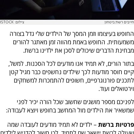
חייבים רשת ביטחון
צילום: ISTOCK
החופש בעיצומו וזמן המסך של הילדים שלי גדל בצורה
משמעותית. החופש באמת מהווה זמן מאתגר להורים
מבחינת הדברים שיכולים לסכן את ילדינו ברשת.
בתור הורים, לא תמיד אנו מודעים לכל הסכנות. למשל,
קיים חוסר מודעות לכך שילדים נחשפים כבר מגיל קטן
לתכנים פורנוגרפיים, חשופים להתמכרות למשחקים
וירטואלים ועוד.
לפניכם מספר מושגים שחשוב שכל הורה יכיר לפני
שמשאיר את הילדים מול המחשב בחופש ויוצא לעבודה:
פרטיות ברשת
– ילדים לא תמיד מודעים לעובדה שמה
שעולה לרשת יישאר שם לתמיד, לכן חשוב להדגיש לילדים