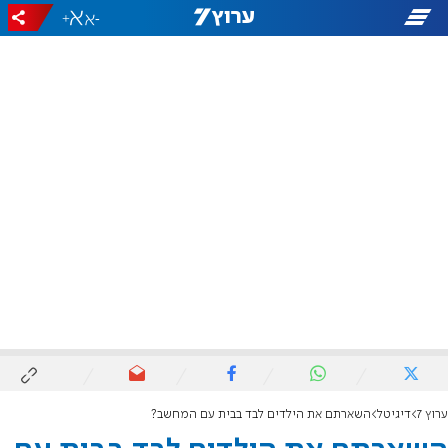
+
-
ערוץ 7
דיגיטל
השארתם את הילדים לבד בבית עם המחשב?