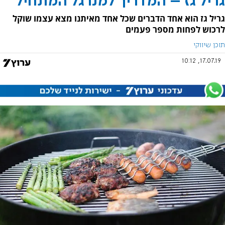
גריל גז – המדריך למנרגל המתחיל
גריל גז הוא אחד הדברים שכל אחד מאיתנו מצא עצמו שוקל
לרכוש לפחות מספר פעמים
תוכן שיווקי
17.07.19, 10:12