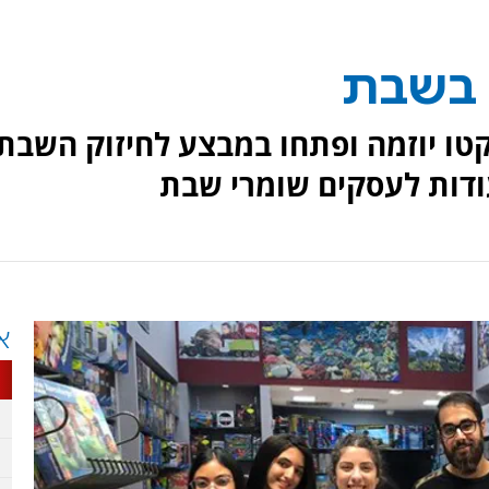
 בשבת
נקטו יוזמה ופתחו במבצע לחיזוק השבת
ודות לעסקים שומרי שבת
א