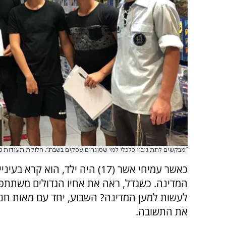
"מבקשים לתת גיבוי כלכלי למי שסוגרים עסקים בשבת". חלוקת תעודות 
כאשר עמיחי אשר (17) היה ילד, 
המדינה. כשגדל, ראה את אחיו הגדולים משתתפי
לעשות למען המדינה? השבוע, יחד עם מאות חניכ
את התשובה.