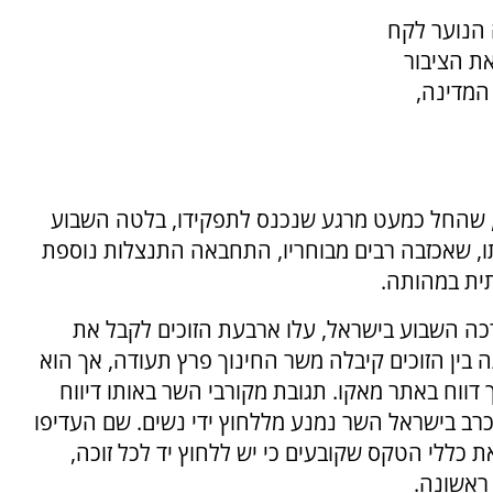
 הנוער לקח
את הציבור
המדינה,
, שהחל כמעט מרגע שנכנס לתפקידו, בלטה השבוע
, שאכזבה רבים מבוחריו, התחבאה התנצלות נוספת
ית במהותה.
כה השבוע בישראל, עלו ארבעת הזוכים לקבל את
 בין הזוכים קיבלה משר החינוך פרץ תעודה, אך הוא
ווח באתר מאקו. תגובת מקורבי השר באותו דיווח
וכרב בישראל השר נמנע מללחוץ ידי נשים. שם העדיפו
כללי הטקס שקובעים כי יש ללחוץ יד לכל זוכה,
ראשונה.