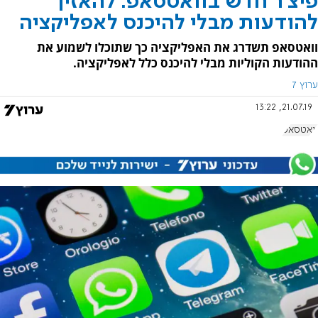
פיצ׳ר חדש בוואטסאפ: להאזין
להודעות מבלי להיכנס לאפליקציה
וואטסאפ תשדרג את האפליקציה כך שתוכלו לשמוע את
ההודעות הקוליות מבלי להיכנס כלל לאפליקציה.
ערוץ 7
21.07.19, 13:22
וואטסאפ