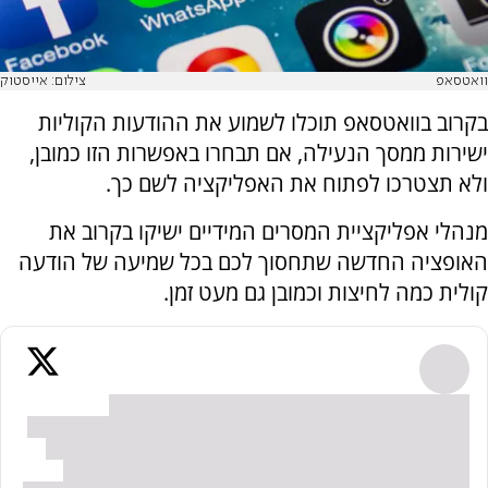
וואטסאפ
צילום: אייסטוק
בקרוב בוואטסאפ תוכלו לשמוע את ההודעות הקוליות
ישירות ממסך הנעילה, אם תבחרו באפשרות הזו כמובן,
ולא תצטרכו לפתוח את האפליקציה לשם כך.
מנהלי אפליקציית המסרים המידיים ישיקו בקרוב את
האופציה החדשה שתחסוך לכם בכל שמיעה של הודעה
קולית כמה לחיצות וכמובן גם מעט זמן.