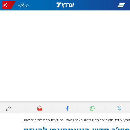
+
-
ערוץ 7
דיגיטל
פיצ׳ר חדש בוואטסאפ: להאזין להודעות מבלי להיכנס לאפליקציה