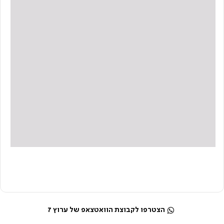
הצטרפו לקבוצת הוואטצאפ של ערוץ 7