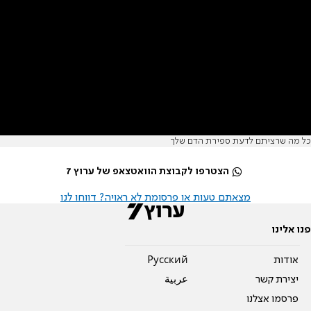
כל מה שרציתם לדעת ספירת הדם שלך
הצטרפו לקבוצת הוואטצאפ של ערוץ 7
מצאתם טעות או פרסומת לא ראויה? דווחו לנו
פנו אלינו
אודות
Pусский
יצירת קשר
عربية
פרסמו אצלנו