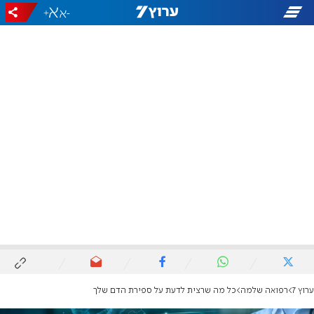
+
-
ערוץ 7
רפואה שלמה
כל מה שרצית לדעת על ספירת הדם שלך