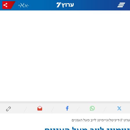
+
-
ערוץ 7
דיגיטל
גיימינג לייב מעל העננים