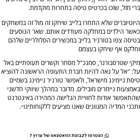
ברי מזל, שזכו בכרטיס טיסה בתחרות מוקדמת.
היוטיוברים שלא התחרו בלייב שיחקו זה מול זה במשחקים
כאשר הילדים במחלקה מעודדים אותם. שאר הנוסעים
בטיסה צפו בטורניר בלייב במכשירים הסלולריים שלהם
וחלקם אף שיחקו בעצמם
מיקי שטרסבורגר, סמנכ"ל מסחר וקשרים תעופתיים באל
על: "אל על גאה להיות חברת התעופה הראשונה להוציא
טיסת גיימינג מישראל, ולאפשר טורניר גיימינג בשמיים
באמצעות גיימרים מובילים. מדובר במהלך שיווקי חדשני
שהתאפשר אודות לחוויית הגלישה המהירה באינטרנט
ותכני המדיה המגוונים שאנו מציעים ללקוחותינו״.
הצטרפו לקבוצת הוואטצאפ של ערוץ 7