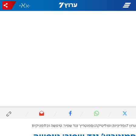
+
-
ערוץ 7
מדיניות ופוליטיקה
סמוטריץ' נגד שפיר: טיפשה וכלומניקית