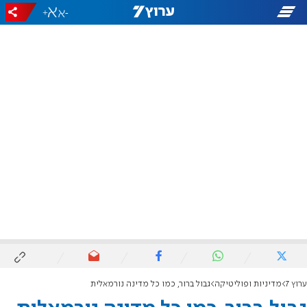
+
-
ערוץ 7
מדיניות ופוליטיקה
גבול ברור, כמו כל מדינה נורמאלית