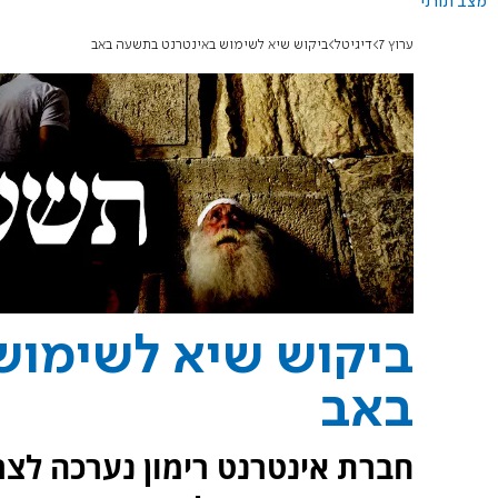
מצב תורני
ערוץ 7
דיגיטל
ביקוש שיא לשימוש באינטרנט בתשעה באב
ביקוש שיא לשימוש
באב
חברת אינטרנט רימון נערכה לצר