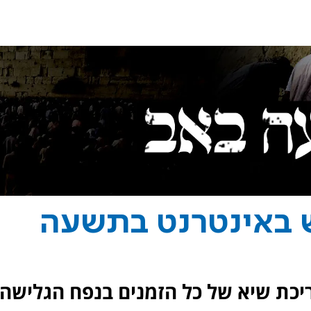
 באינטרנט בתשעה
יכת שיא של כל הזמנים בנפח הגלישה