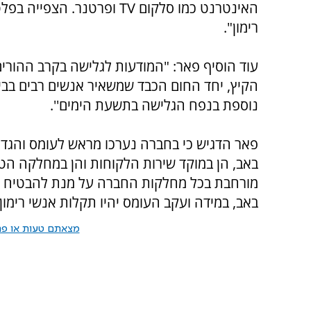
רימון".
עוד הוסיף פאר: "המודעות לגלישה בקרב ההורים 
הקיץ, יחד החום הכבד שמשאיר אנשים רבים בבי
נוספת בנפח הגלישה בתשעת הימים''.
פאר הדגיש כי בחברה נערכו מראש לעומס והגד
באב, הן במוקד שירות הלקוחות והן במחלקה הט
מורחבת בכל מחלקות החברה על מנת להבטיח גל
באב, במידה ועקב העומס יהיו תקלות אנשי רימון
מצאתם טעות או פרס