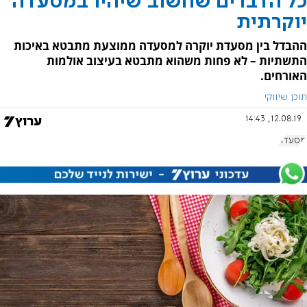
כל הדברים שחשוב שיהיו במסעדה
יוקרתית
ההבדל בין מסעדת יוקרה למסעדה ממוצעת מתבטא באיכות
התשתיות – לא פחות משהוא מתבטא בעיצוב אולמות
האורחים.
תוכן שיווקי
12.08.19, 14:43
מסעדה