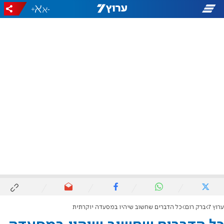
+
-
ערוץ 7
ברק רום
כל הדברים שחשוב שיהיו במסעדה יוקרתית