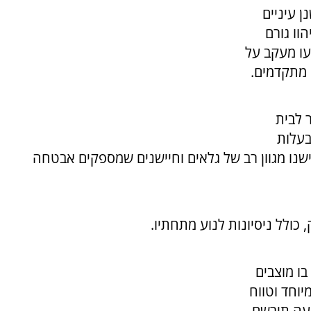
ן עיניים
וו גורם
עו מעקב על
 מתקדמים.
 לבית
בעלות
שנו מגוון רב של גלאים וחיישנים שמספקים אבטחה
ולל ניסיונות לנוע מתחתיו.
בו מוצבים
יוחד וטווח
ועה תירשם