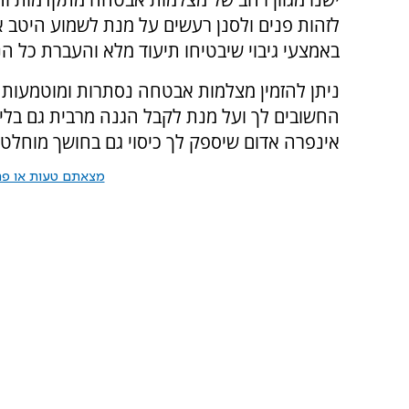
לזהות פנים ולסנן רעשים על מנת לשמוע היטב
באמצעי גיבוי שיבטיחו תיעוד מלא והעברת כל ה
ניתן להזמין מצלמות אבטחה נסתרות ומוטמעות או
החשובים לך ועל מנת לקבל הגנה מרבית גם בלי
אינפרה אדום שיספק לך כיסוי גם בחושך מוחלט.
מצאתם טעות או פרס