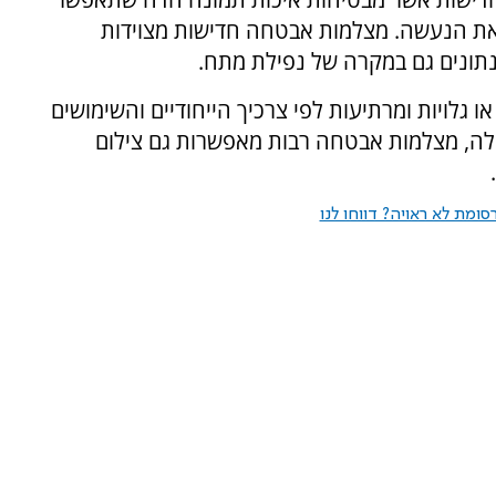
 את הנעשה. מצלמות אבטחה חדישות מצוידות
נתונים גם במקרה של נפילת מתח.
 גלויות ומרתיעות לפי צרכיך הייחודיים והשימושים
לה, מצלמות אבטחה רבות מאפשרות גם צילום
ומת לא ראויה? דווחו לנו