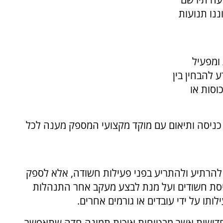
ננו תנועות
 ומפעיל
 להבחין בין
וסות או
כניסה ותיאום עם מוקד מקצועי המספק מענה לכל
הרתיע ולהתריע בפני פעילות חשודה, אלא לספק
יסת חשודים ועל מנת לבצע מעקב אחר התנהלות
ו על ידי עובדים או גורמים אחרים.
חדישות אשר מבטיחות איכות תמונה חדה שתאפשר