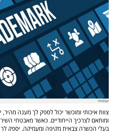
אבטחה
צוות איכותי ומוכשר יכול לספק לך מענה מהיר, יע
ומותאם לצרכיך הייחודיים. כאשר מאבטחי השיר
בעלי הכשרה צבאית מקיפה ומעמיקה, יספק לך 