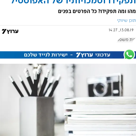
תפקידו וסמכויותיו של האפוסטיל
מהו ומה תפקידו? כל הפרטים בפנים
תוכן שיווקי
13.08.19, 14:27
בית משפט