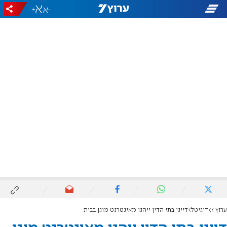
+
-
ערוץ 7
דיגיטל
דייני בתי הדין ייהנו מאינטרנט מוגן בבית