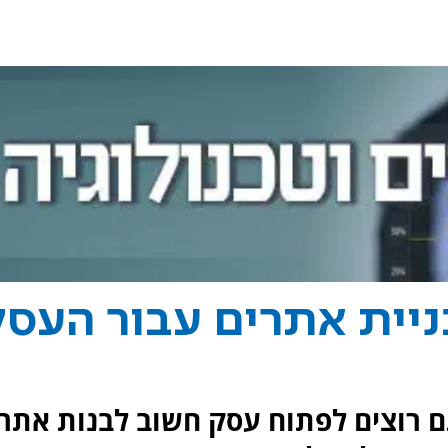
ניית אתרים עבור העס
 רוצים לפתוח עסק חשוב לבנות אתר