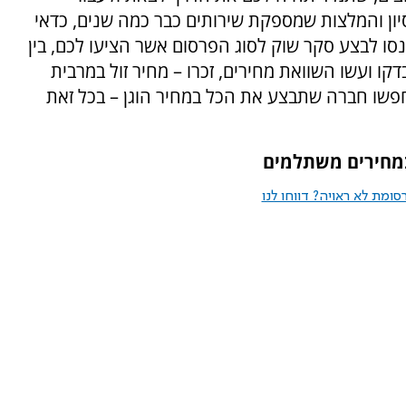
ון והמלצות שמספקת שירותים כבר כמה שנים, כדאי
סו לבצע סקר שוק לסוג הפרסום אשר הציעו לכם, בין
בדקו ועשו השוואת מחירים, זכרו – מחיר זול במרבית
חפשו חברה שתבצע את הכל במחיר הוגן – בכל זאת
במחירים משתלמים
ומת לא ראויה? דווחו לנו