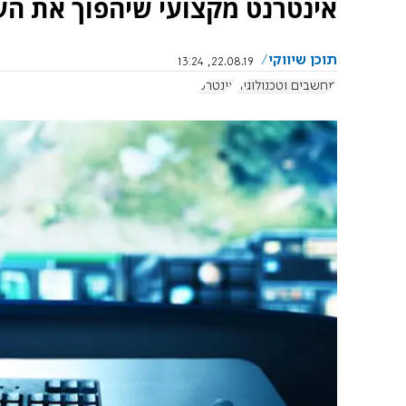
אינטרנט מקצועי שיהפוך את הע
תוכן שיווקי
22.08.19, 13:24
מחשבים וטכנולוגיה
אינטרט