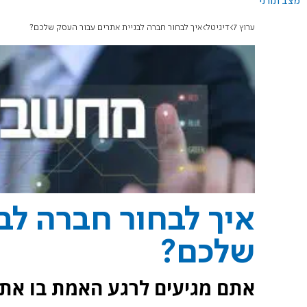
מצב תורני
ערוץ 7
דיגיטל
איך לבחור חברה לבניית אתרים עבור העסק שלכם?
איך לבחור חברה לב
שלכם?
אתם מגיעים לרגע האמת בו אתם