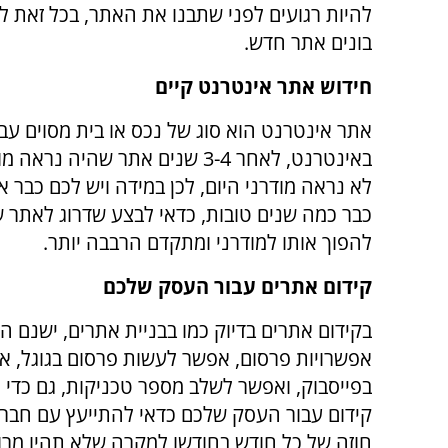
להיות רגועים לפני שתבנו את האתר, בכל זאת לא
בונים אתר חדש.
חידוש אתר אינטרנט קיים
אתר אינטרנט הוא סוג של נכס או בית מסוים עב
באינטרנט, לאחר 3-4 שנים אתר שהיה נר
לא נראה מודרני היום, לכן במידה ויש לכם כבר 
כבר כמה שנים טובות, כדאי לבצע שדרוג לאתר ש
להפוך אותו למודרני ומתקדם הרבבה יותר.
קידום אתרים עבור העסק שלכם
בקידום אתרים בדיוק כמו בבניית אתרים, ישנם המ
אפשרויות פרסום, אפשר לעשות פרסום בגוגל, 
בפייסבוק, ואפשר לשלב מספר טכניקות, גם כדי 
קידום עבור העסק שלכם כדאי להתייעץ עם חברת 
חוזה של כל חודש בחודשו למקרה שלא תהיו מרו