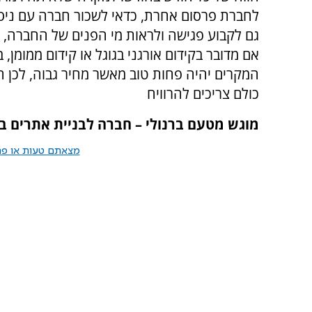
לחברת פרסום אחרת, כדאי לשכור חברה עם ניסי
גם לקבוע פגישה ולראות מי הפנים של החברה, נ
אם מדובר בקידום אורגני בגוגל או קידום ממומן, 
המקרים יהיה פחות טוב מאשר מחיר גבוה, לכן 
כולם צריכים להרוויח
מוגש מטעם ברנולי – חברה לבניית אתרים 
מצאתם טעות או פרס