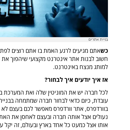
בניית אתרים
כש
אתם מגיעים לרגע האמת בו אתם רוצים לפת
חשוב לבנות אתר אינטרנט מקצועי שיהפוך את
למותג מנצח באינטרנט.
אז איך יודעים איך לבחור?
לכל חברה יש את המוניטין שלה ואת המערכת בו
עובדת, כיום כדאי לבחור חברה שמתמחה בבניית
בוורדפרס, אתר וורדפרס מאפשר לכם בעצם לא ל
נעולים אצל אותה חברה ובעצם לאחסן את האתר
אותו אצל כמעט כל אחד בארץ ובעולם, זה יקל על