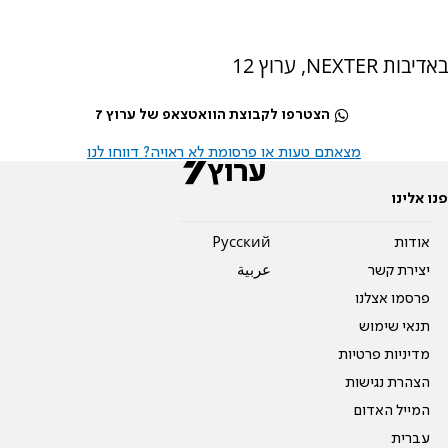
באדיבות NEXTER, ערוץ 12
הצטרפו לקבוצת הוואטצאפ של ערוץ 7
מצאתם טעות או פרסומת לא ראויה? דווחו לנו
פנו אלינו
אודות
Pусский
יצירת קשר
عربية
פרסמו אצלנו
תנאי שימוש
מדיניות פרטיות
הצהרת נגישות
המייל האדום
עברית