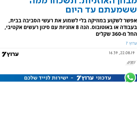
מבחן האוזניות: תשכחו ממה
ששמעתם עד היום
אפשר לשקוע במוזיקה בלי לשמוע את רעשי הסביבה בבית,
בעבודה או באוטובוס. הנה 8 אוזניות עם סינון רעשים אקטיבי,
החל מ-360 שקלים
ערוץ 7
22.08.19, 16:39
אוזניות