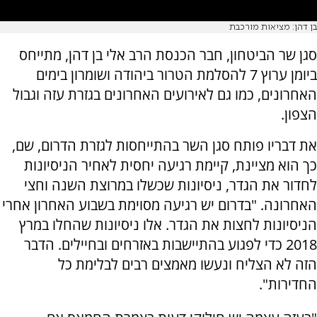
בן דהן: מציאות מורכבת
סגן שר הביטחון, חבר הכנסת הרב אלי בן דהן, מתייחס
ביומן ערוץ 7 להסלמת הטרור ביהודה ושומרון בימים
האחרונים, כמו גם לאירועים האחרונים בגזרת עזה וגבול
הצפון.
את דבריו פותח סגן השר בהתייחסות לגזרת הדרום, שם,
כך הוא מציינת, קיימת רגיעה יחסית לאחיר הניסיונות
לחדור את הגדר, ניסיונות שכשלו במרוצת השנה וחצי
האחרונה. "בדרום יש רגיעה מסוימת בשבוע האחרון אחרי
הניסיונות לחצות את הגדר. אלו ניסיונות שהחלו במרץ
2018 כדי לפגוע בהתיישבות באזרחים ובחיילים. הדבר
הזה לא הצליח ונעשו מאמצים רבים לבלימת כל
החדירות".