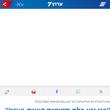
+
-
ערוץ 7
מדיניות ופוליטיקה
''בני גנץ בלם תקיפות קשות בעזה''