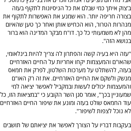
ב'צוק איתן' כמי שבלם את כל הניסיונות לתקוף בעזה
בצורה חריפה יותר. הוא שמנע את האפשרות לתקוף את
מנהרות הטרור, הוא הכחיש אותן ואחר כך טען שהאיום
מהן לא משמעותי כל כך. דו"ח מבקר המדינה הוא ברור
בנושא הזה".
"עזה היא בעיה קשה והפתרון לה צריך להיות בינלאומי,
שהאו"ם והמעצמות יקחו אחריות על החיים האזרחיים
בעזה, להשתלט על מערכות השלטון, לפרק את חמאס
מנשק ולשקם את החיים האזרחיים. את זה רק האו"ם
והמעצמות יכולים לעשות ובמקביל לאפשר יציאה למי
שמעוניין בכך", אומר סגן השר הקובע כי "במציאות הזו, כל
עוד החמאס שולט בעזה ומונע את שיפור החיים האזרחיים
לא נוכל לצפות לשיפור".
בעקבות דבריו על הצורך לאפשר את יציאתם של תושבים