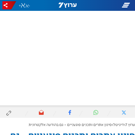
+
-
ערוץ 7
דיגיטל
סינון אתרים ותכנים פוגעניים - גם בהודעה אלקטרונית