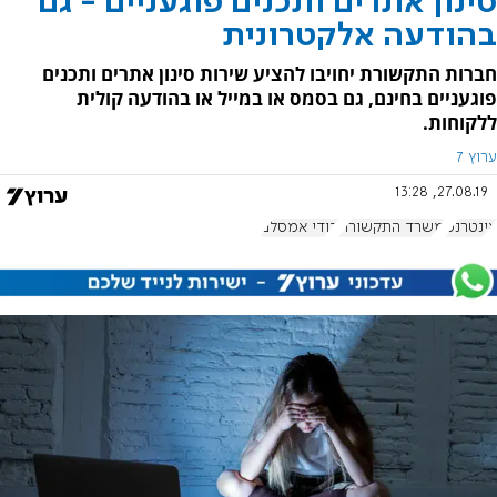
סינון אתרים ותכנים פוגעניים - גם
בהודעה אלקטרונית
חברות התקשורת יחויבו להציע שירות סינון אתרים ותכנים
פוגעניים בחינם, גם בסמס או במייל או בהודעה קולית
ללקוחות.
ערוץ 7
27.08.19, 13:28
אינטרנט
משרד התקשורת
דודי אמסלם