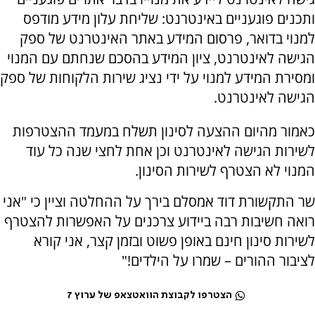
ותכנים פוגעניים באינטרנט: שליחת עלון מידע מודפס
למנוי בדואר, פרסום המידע באתר האינטרנט של ספק
הגישה לאינטרנט, ציון המידע בהסכם שנחתם עם המנוי
ומסירת המידע למנוי על ידי נציג שירות הלקוחות של ספק
הגישה לאינטרנט.
כאמור מהיום ההצעה לסינון תשלח במעמד ההצטרפות
לשירות הגישה לאינטרנט וכן אחת לחצי שנה כל עוד
המנוי לא הצטרף לשירות הסינון.
שר התקשורת דוד אמסלם בירך על ההחלטה וציין כי "אני
רואה חשיבות רבה ביידוע צרכנים על האפשרות להצטרף
לשירות סינון חינם באופן פשוט ובזמן קצר, אני קורא
לציבור ההורים – שמרו על הילדים!"
הצטרפו לקבוצת הוואטצאפ של ערוץ 7