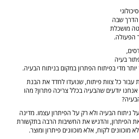
כולוגי
 הדרך שבה
טה מושכלת
 הפעולה.
סים,
תור בעיה
ותר מדי בפיתוח הפתרון במקום בניתוח הבעיה.
עבור כל צוות פיתוח, שנועדו לחדד את הבנת
אנחנו יודעים שהבעיה בכלל צריכה פתרון? מהו
הבעיה?
ל ניתוח הבעיה ולא רק על הפיתרון עצמו. מדינה
ן את הפיתרון, והדגיש את החשיבות הרבה בתקשורת
מוכוונים לקוח, אלא מוכוונים פיתרון ומוצר.