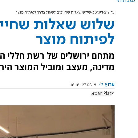
מצב תורני
ערוץ 7
דיגיטל
שלוש שאלות שחייבים לשאול בדרך לפיתוח מוצר
שלוש שאלות שחייב
לפיתוח מוצר
מדינה, מעצב ומוביל המוצר הירו
ערוץ 7
27.08.19, 18:18
Urban Place