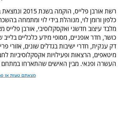
רשת אורבן פליי
כלפון ורומן לוי, מנוהלת בידי לוי ומתמחה בהש
מלבד עיצוב חדשני ואקסקלוסיבי, אורבן פלייס 
כושר, חדר אופניים, מסופי מידע כלכליים בלייב
דק ענקית, חדרי ישיבות בגדלים שונים, אזורי פרי
מיטאפים, הרצאות ופעילויות אקסקלוסיביות לחב
העשרה ופנאי. מבין האישים שהתארחו במתחם לאור
מצאתם טעות או פרס