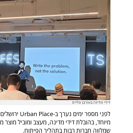
דידי מדינה באורבן פלייס
לפני מספר ימים נערך ב-lace
מיוחד, בהובלת דידי מדינה, מעצב ומוביל מוצר מ
שמלווה חברות רבות בתהליך הפיתוח.