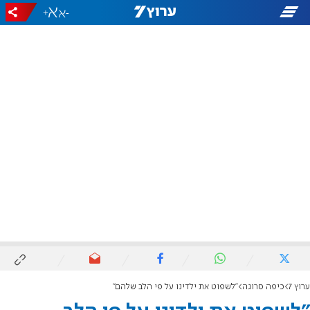
+
-
ערוץ 7
כיפה סרוגה
"לשפוט את ילדינו על פי הלב שלהם"