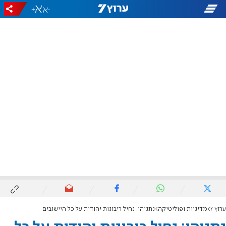
+
-
ערוץ 7
מדיניות ופוליטיקה
נתניהו: נחיל ריבונות יהודית על כל היישובים