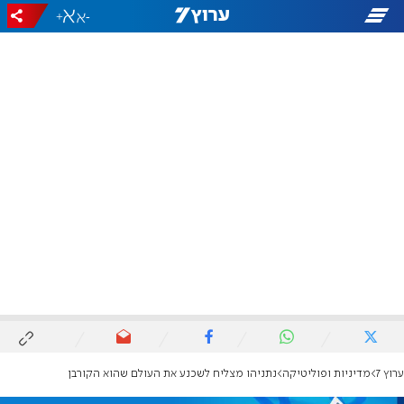
+
-
ערוץ 7
מדיניות ופוליטיקה
נתניהו מצליח לשכנע את העולם שהוא הקורבן