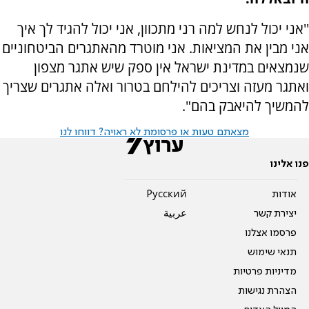
''אני יכול לנחש למה רני מתכוון, אני יכול להגיד לך איך
אני מבין את המציאות. אני מוטרד מהאתגרים הביטחוניים
שנמצאים במדינת ישראל אין ספק שיש אתגר מצפון
ואתגר מעזה וצריכים להילחם בטרור ואלה אתגרים שצריך
להמשיך להיאבק בהם".
מצאתם טעות או פרסומת לא ראויה? דווחו לנו
פנו אלינו
אודות
Pусский
יצירת קשר
عربية
פרסמו אצלנו
תנאי שימוש
מדיניות פרטיות
הצהרת נגישות