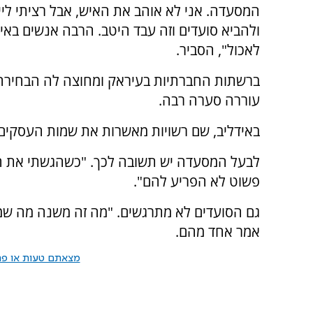
המסעדה. אני לא אוהב את האיש, אבל רציתי ליי
ולהביא סועדים וזה עבד היטב. הרבה אנשים באי
לאכול", הסביר.
ברשתות החברתיות בעיראק ומחוצה לה הבחירה
עוררה סערה רבה.
באידליב, שם רשויות מאשרות את שמות העסקים, 
לבעל המסעדה יש תשובה לכך. "כשהגשתי את הנ
פשוט לא הפריע להם".
גם הסועדים לא מתרגשים. "מה זה משנה מה שמה
אמר אחד מהם.
מצאתם טעות או פרס