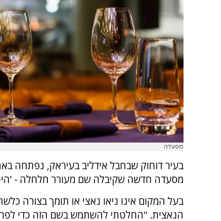
מסעדה
בעיר דוחוק שבחבל אידליב בעיראק, נפתחה בא
מסעדה חדשה שקיבלה שם מעורר חלחלה - 'היט
בעל המקום אינו ניאו נאצי או תומך בצורה כלש
הנאצית. "החלטתי להשתמש בשם הזה כדי לפר