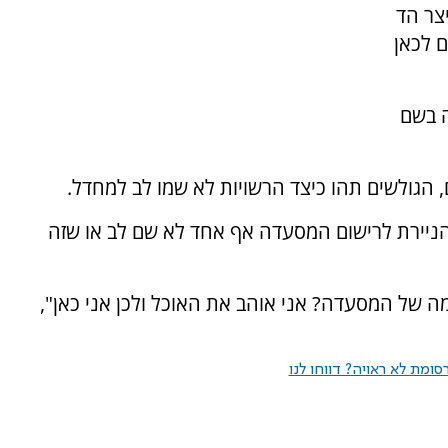
צר הד
ם לכאן
 בשם
הגולשים תהו כיצד הרשויות לא שמו לב למחדל.
יירת לרישום המסעדה אף אחד לא שם לב או שזה
 של המסעדה? אני אוהב את האוכל ולכן אני כאן",
ומת לא ראויה? דווחו לנו