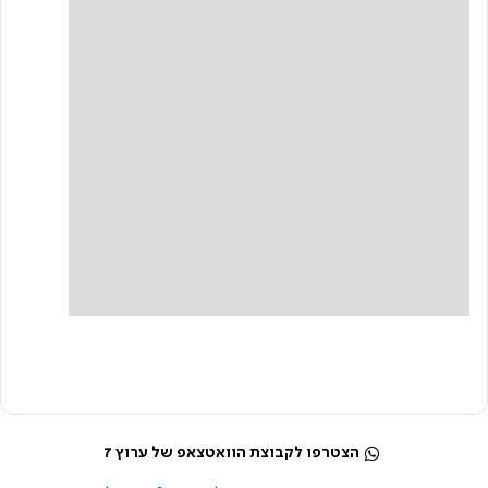
הצטרפו לקבוצת הוואטצאפ של ערוץ 7