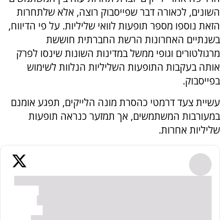
השונים, לכאורה דבר שפייסבוק רוצה, אלא שלתחרות
הזאת נוספו מספר תופעות לוואי שליליות. על פי הדיווח,
בשנתיים האחרונות הרשת החברתית חוששת
מרגולטורים וגופי ממשל במדינות השונות שינסו לפרק
אותה בעקבות התופעות השליליות הנלוות לשימוש
בפייסבוק.
עשיית צעד דרמטי כהסרת מונה הלייקים, תפגע אומנם
במעורבות המשתמשים, אך תמזער כנראה תופעות
שליליות אחרות.