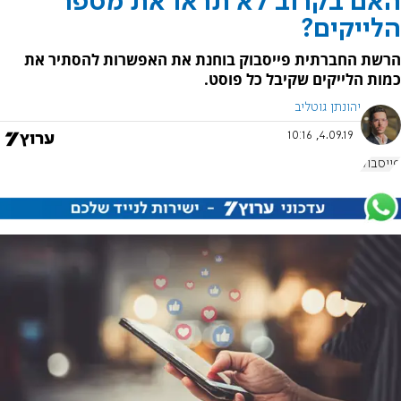
האם בקרוב לא תראו את מספר
הלייקים?
הרשת החברתית פייסבוק בוחנת את האפשרות להסתיר את
כמות הלייקים שקיבל כל פוסט.
יהונתן גוטליב
4.09.19, 10:16
פייסבוק