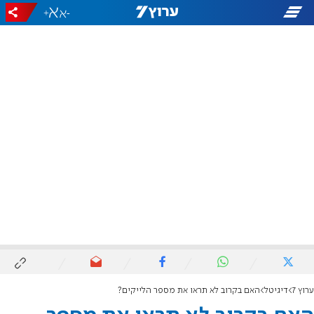
+
-
ערוץ 7
דיגיטל
האם בקרוב לא תראו את מספר הלייקים?