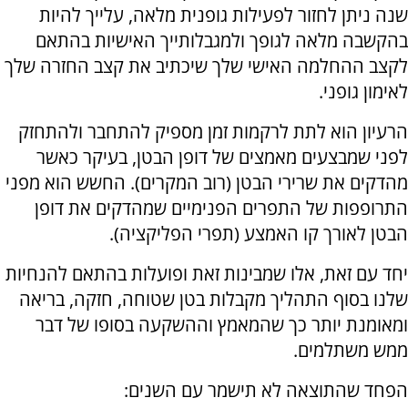
שנה ניתן לחזור לפעילות גופנית מלאה, עלייך להיות
בהקשבה מלאה לגופך ולמגבלותייך האישיות בהתאם
לקצב ההחלמה האישי שלך שיכתיב את קצב החזרה שלך
לאימון גופני.
הרעיון הוא לתת לרקמות זמן מספיק להתחבר ולהתחזק
לפני שמבצעים מאמצים של דופן הבטן, בעיקר כאשר
מהדקים את שרירי הבטן (רוב המקרים). החשש הוא מפני
התרופפות של התפרים הפנימיים שמהדקים את דופן
הבטן לאורך קו האמצע (תפרי הפליקציה).
יחד עם זאת, אלו שמבינות זאת ופועלות בהתאם להנחיות
שלנו בסוף התהליך מקבלות בטן שטוחה, חזקה, בריאה
ומאומנת יותר כך שהמאמץ וההשקעה בסופו של דבר
ממש משתלמים.
הפחד שהתוצאה לא תישמר עם השנים: