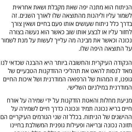
הניתוח הוא מתנה יפה שאת מקבלת ושאת אחראית
לשמור עליו וליהנות מהתוצאה שלו לאורך השנים. זה
בדרך כלל ניתוח שעושים אותו פעם בחיים ושאין צורך
לחזור עליו או לבצע אותו שוב כאשר הוא נעשה בצורה
נכונה וכאשר את מבינה מה עלייך לעשות על מנת לשמור
על התוצאה היפה שלו.
הנקודה העיקרית והחשובה ביותר היא ההבנה שכדאי לנו
מאד לנסות להאט את תהליכי ההזדקנות הטבעיים של
גופנו, זו המהות של הרפואה המודרנית ושל איכות החיים
המודרנית במילניום השלישי.
מניעת מחלות והאטת הזדקנות על ידי שמירה על אורח
חיים בריא נכונה תמיד ונכונה כדרך חיים לשמירה על
ההישגים של הניתוח. בכלל זה שני הגורמים העיקריים הם
תזונה נכונה ובריאה ופעילות גופנית המשולבת בחיינו