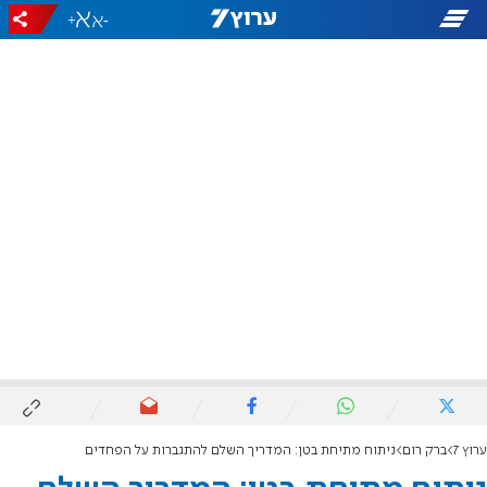
+
-
ערוץ 7
ברק רום
ניתוח מתיחת בטן: המדריך השלם להתגברות על הפחדים