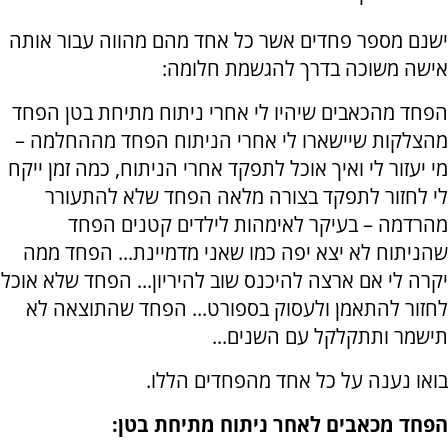
ישנם מספר פחדים אשר כל אחד מהם מהווה עבור אותה
אישה משוכה בדרך להגשמת חלומה:
הפחד מהכאבים שיהיו לי אחרי ניתוח מתיחת בטן הפחד
מהצלקות שיישארו לי אחרי הניתוח הפחד מההחלמה –
מי יעזור לי ואיך אוכל לתפקד אחרי הניתוח, כמה זמן ייקח
לי לחזור לתפקד בצורה מלאה הפחד שלא להתעורר
מהרדמה – בעיקר לאימהות לילדים קטנים הפחד
שהניתוח לא יצא יפה כמו שאני מדמיינת... הפחד ממה
יקרה לי אם ארצה להיכנס שוב להיריון... הפחד שלא אוכל
לחזור להתאמן ולעסוק בספורט... הפחד שהתוצאה לא
תישמר ותתקלקל עם השנים...
בואו נענה על כל אחד מהפחדים הללו.
הפחד מכאבים לאחר ניתוח מתיחת בטן: