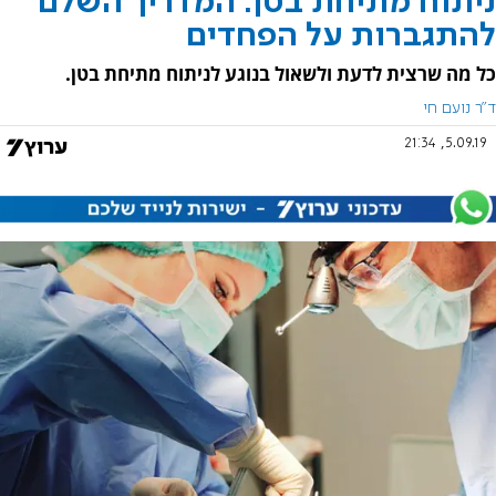
ניתוח מתיחת בטן: המדריך השלם
להתגברות על הפחדים
כל מה שרצית לדעת ולשאול בנוגע לניתוח מתיחת בטן.
ד"ר נועם חי
5.09.19, 21:34