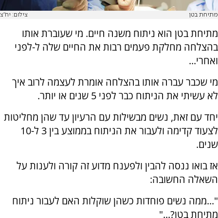
מתיחת בטן
צילום: יח"צ
מתיחת בטן הוא ניתוח משנה חיים. מי שעוברת אותו
בהצלחה מחלקת פעמים רבות את החיים שלה ל-לפני
ואחרי...
מי שכבר עברה אותו בהצלחה אומרת לעצמה לרוב איך
לא עשיתי את הניתוח כבר לפני 5 שנים או יותר.
יחד עם זאת, נשים מבשילות עם הרעיון עד שהן מחליטות
לצעוד קדימה ולעבור את הניתוח בממוצע בין 3 ל-10
שנים.
אז בואו ננסה להבין ולפענח מדוע זה קורה ולענות על
השאלה החשובה:
"...ממה נשים פוחדות כשהן שוקלות האם לעבור ניתוח
מתיחת בטן?..."