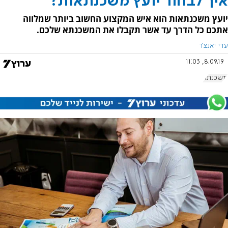
איך לבחור יועץ משכנתאות?
יועץ משכנתאות הוא איש המקצוע החשוב ביותר שמלווה
אתכם כל הדרך עד אשר תקבלו את המשכנתא שלכם.
עדי יאנצ'ר
8.09.19, 11:03
משכנתא