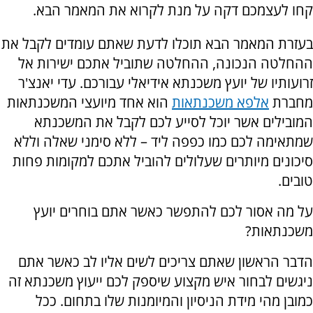
קחו לעצמכם דקה על מנת לקרוא את המאמר הבא.
בעזרת המאמר הבא תוכלו לדעת שאתם עומדים לקבל את
ההחלטה הנכונה, ההחלטה שתוביל אתכם ישירות אל
זרועותיו של יועץ משכנתא אידיאלי עבורכם. עדי יאנצ'ר
מחברת
אלפא משכנתאות
הוא אחד מיועצי המשכנתאות
המובילים אשר יוכל לסייע לכם לקבל את המשכנתא
שמתאימה לכם כמו כפפה ליד – ללא סימני שאלה וללא
סיכונים מיותרים שעלולים להוביל אתכם למקומות פחות
טובים.
על מה אסור לכם להתפשר כאשר אתם בוחרים יועץ
משכנתאות?
הדבר הראשון שאתם צריכים לשים אליו לב כאשר אתם
ניגשים לבחור איש מקצוע שיספק לכם ייעוץ משכנתא זה
כמובן מהי מידת הניסיון והמיומנות שלו בתחום. ככל