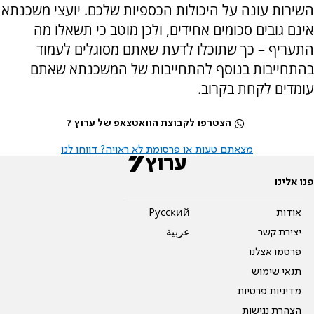
השירות עונה על היכולות הכספיות שלכם. יועצי משכנתא
אינם גובים סכומים אחידים, ולכן מוטב כי תשאלו מה
התעריף – כך שתוכלו לדעת שאתם מסוגלים לעמוד
בהתחייבות בנוסף להתחייבות של המשכנתא שאתם
עומדים לקחת בקרוב.
הצטרפו לקבוצת הוואטצאפ של ערוץ 7
מצאתם טעות או פרסומת לא ראויה? דווחו לנו
פנו אלינו
אודות
Pусский
יצירת קשר
عربية
פרסמו אצלנו
תנאי שימוש
מדיניות פרטיות
הצהרת נגישות