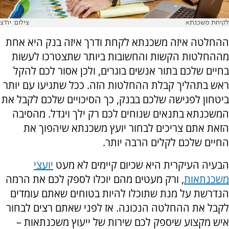
לקיחת משכנתא
צילום: יח"צ
ההחלטה איזה משכנתא לקחת ודרך איזה בנק היא אחת
מההחלטות הקשות והחשובות ביותר שתצטרכו לעשות
בחיים שלכם בתור אנשים בוגרים, ולכן אסור לכם להקל
ראש בתהליך קבלת ההחלטות הזה. ככל שתגיעו עם יותר
ביטחון לפגישה שלכם בבנק, כך הסיכויים שלכם לקבל את
המשכנתא בתנאים שנוחים לכם רק ילך ויגדל. מהסיבה
הזאת אתם צריכים לבחור יועץ משכנתא שיהפוך את
החיים שלכם לקלים הרבה יותר.
הבעיה העיקרית היא שכיום קיימים לא מעט
יועצי
משכנתאות
, ורק מעטים מהם יוכלו לספק לכם את הרמה
הנדרשת על מנת שתוכלו להיות בטוחים שאתם עומדים
לקבל את ההחלטה הנכונה. אז לפני שאתם רצים לבחור
איש מקצוע שיספק לכם שירות של ייעוץ משכנתאות –