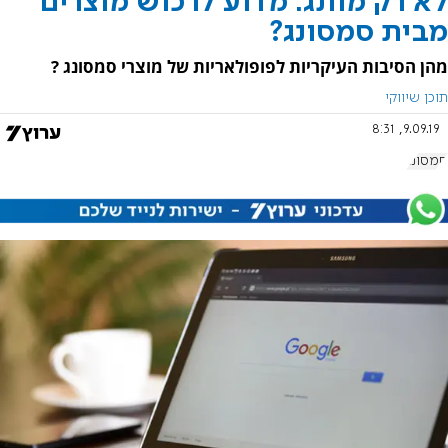
לא רק מותג: מדוע לרכוש מוצרים
מבית סמסונג?
מהן הסיבות העיקריות לפופולאריות של מוצרי סמסונג ?
תוכן שיווקי
9.09.19, 8:31
סמסונג