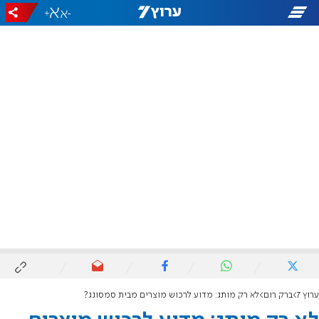
+
-
ערוץ 7
ברק רום
לא רק מותג: מדוע לרכוש מוצרים מבית סמסונג?