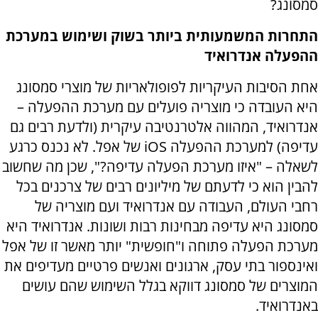
סמסונג?
התחרות המשמעותית ביותר בשוק ושימוש במערכת
ההפעלה אנדרואיד
אחת הסיבות העיקריות לפופולאריות של מוצרי סמסונג
היא העובדה כי מוצריה פועלים עם מערכת ההפעלה –
אנדרואיד, המהווה אלטרנטיבה עיקרית (ולדעת רבים גם
עדיפה) למערכת ההפעלה
iOS
של אפל. לא נכנס כרגע
לשאלה – "איזו מערכת הפעלה עדיפה?", שכן מה שחשוב
להבין הוא כי לדעתם של מיליונים רבים של צרכנים בכל
רחבי העולם, העבודה עם אנדרואיד ועם מוצריה של
סמסונג היא עדיפה מבחינות רבות ושונות. אנדרואיד היא
מערכת הפעלה פתוחה ו"חופשית" יותר מאשר זו של אפל
ואינספור בתי עסק, ארגונים ואנשים פרטיים מעדיפים את
המוצרים של סמסונג דווקא בגלל השימוש שהם עושים
באנדרואיד.