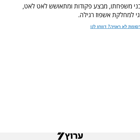
ני משפחתו, מבצע פקודות ומתאושש לאט לאט,
גי למחלקת אשפוז רגילה.
ומת לא ראויה? דווחו לנו