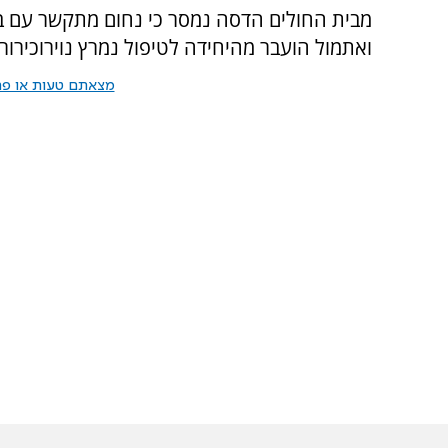
מבית החולים הדסה נמסר כי נחום מתקשר עם ב
ואתמול הועבר מהיחידה לטיפול נמרץ נוירוכירור
מצאתם טעות או פרס