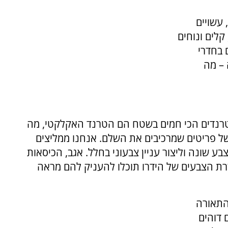
 עשויים
קלים ונוחים
 בחדרי
 – מה
רנדים הכי חמים בשטח הם הטרנד האקלקטי, מה
של פריטים שמרכיבים את השלם. אנחנו ממליצים
ע שונה וליצור עניין צבעוני בחלל. אגב, הכיסאות
עזרת הצבעים של הידרו תוכלו להעניק להם מראה
 התאורה
 דוהים