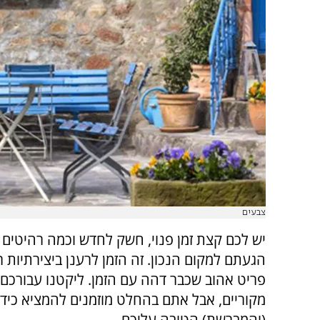
צבעים
יש לכם קצת זמן פנוי, חשק לחדש וכמה רהיטים 
הגעתם למקום הנכון. זה הזמן לרענן ביצירתיות ר
מקוריים, אבל אתם בהחלט מוזמנים להמציא כיד 
(והמברשת) הטובה עליכם.