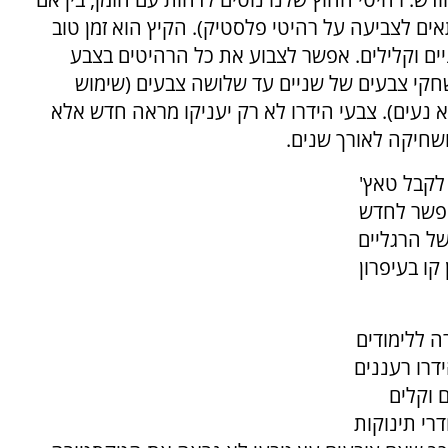
ים לצביעה על רהיטי פלסטיק). הקיץ הוא זמן טוב
ים וקלילים. אפשר לצבוע את כל הרהיטים בצבע
משחקי צבעים של שניים עד שלושה צבעים (שימוש
א נעים). צבעי הידרו לא רק יעניקו מראה חדש אלא
ושחיקה לאורך שנים.
 לקבל טאץ'
אפשר לחדש
ל הרגליים
י לסמן קו בעיפרון
 ללימודים
דרו רעננים
 וקלים
רי תינוקות