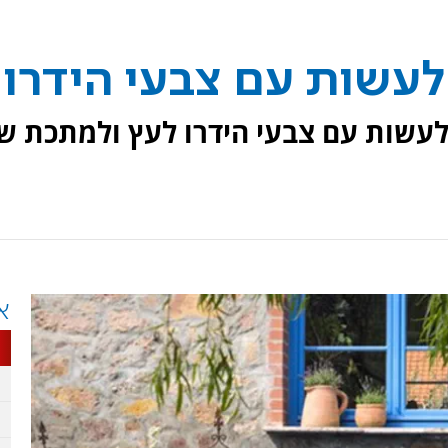
לעשות עם צבעי הידרו לעץ ולמתכת ש
א