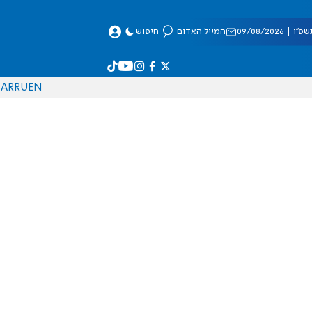
 09/08/2026
המייל האדום
חיפוש
AR
RU
EN