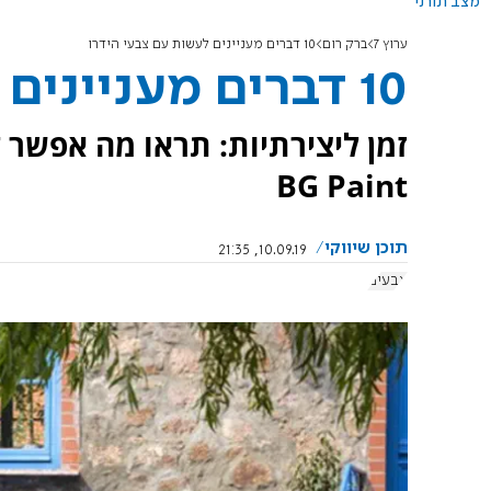
מצב תורני
ערוץ 7
ברק רום
10 דברים מעניינים לעשות עם צבעי הידרו
10 דברים מעניינים לעשות עם צבעי הידרו
זמן ליצירתיות: תראו מה אפשר 
BG Paint
תוכן שיווקי
10.09.19, 21:35
צבעים