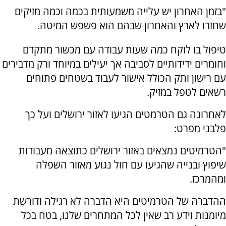
"בזמן האחרון יש עלייה משמעותית בכמה וכמה מזיקים
שחזרו לארץ והאחרון שבהם הוא פשפש המיטה.
טיפול בו לוקח כמה שעות עבודה עם מכשור מתקדם
וחומרים ידידותיים לסביבה אך יעילים במיוחד ורק מדבירים
עם רישון ותק הכולל אישור לעבוד בשטחים פתוחים
רשאים לטפל במזיק.
לאחרונה גם הטרמטים הגיעו לאזור ירושלים ועל כך
פלבני מפרט:
"הטרמיטים נמצאים באזור ירושלים כתוצאה מעבודות
שיפוץ ובנייה שהגיעו עם חול נגוע מאזור השפלה
ומהמרכז.
ההדברה של הטרמיטים היא הדברה לא רגילה ודורשת
מיומנות וידע רב שאין לכל המתחרים שלנו, בטח בכל