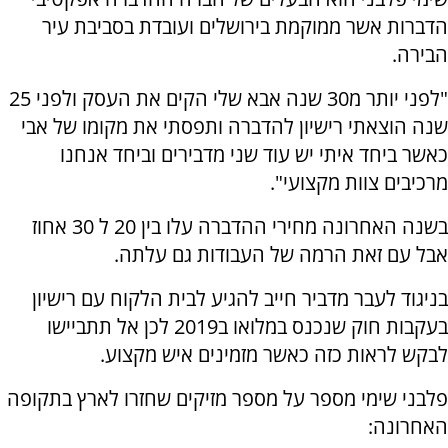
הדברות אשר ממוקמת בירושלים ועובדת בסביבת עיר
הבירה.
"לפני יותר מ30 שנה אבא שלי הקים את העסק ולפני 25
שנה הוצאתי רישיון להדברה ותפסתי את מקומו של אבי
כאשר ביחד איתי יש עוד שני מדבירים וביחד אנחנו
מרכיבים צוות מקצועי".
בשנה האחרונה מחירי ההדברה עלו בין 20 ל 30 אחוז
אבל עם זאת הרמה של העבודות גם עלתה.
בניגוד לעבר מדביר חייב להגיע לבית הלקוח עם רישיון
בעקבות חוק שנכנס במלואו ב2019 לכן אל תתביישו
לבקש לראות כזה כאשר מזמינים איש מקצוע.
פלבני שימי מספר על מספר מזיקים שחזרו לארץ בתקופה
האחרונה: