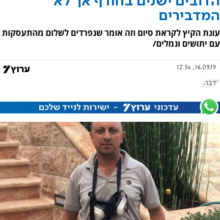
הדובים ישנים בחורף אך לא
המדבירים
עונת הקיץ לקראת סיום וזה אומר שנפרדים לשלום מהתעסקות
עם יתושים ונמלים/
16.09.19, 12:34
הדברה