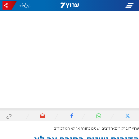
+
-
ערוץ 7
ברק רום
הדובים ישנים בחורף אך לא המדבירים