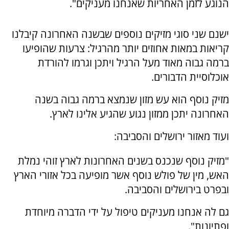
הנוגע לזמן האחריות שאנחנו מעניקים".
ישנם שני סוגי מזיקים נוספים שבשנה האחרונה קיבלנו
קריאות במאות אחוזים יותר מהרגיל: צרעות שהופיעו
ברמה גבוה מאוד מעל הרגיל ויתכן וגרמו להורדת
אוכלוסיית הדבורים.
מזיק נוסף הוא עש מזון שנמצא ברמה גבוה בשנה
האחרונה יתכן ממזון נגוע שהגיע אלינו לארץ.
ועוד מאזור ירושלים והסביבה:
"מזיק נוסף שנכנס בשנים האחרונות לארץ זוהי נמלת
האש, מין של פולש נוסף אשר מופיעה בכל אזורי הארץ
ובפרט בירושלים והסביבה.
גם לה אנחנו מעניקים טיפול על ידי הדברה מיוחדת
ופתיונות".