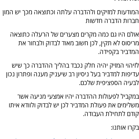
המודעות למזיקים ולהדברה עלתה וכתוצאה מכך יש המון
חברות הדברה חדשות
אולם היו גם כמה מקרים מצערים של הרעלה כתוצאה
מריסוס לא תקין, לכן חשוב מאוד לבדוק ולבחור את
המדביר בקפידה.
לזיהוי המזיק יהיה חלק נכבד בהליך ההדברה כך שיש
עדיפות למדביר בעל ניסיון רב שיעניק מענה ופתרון נכון
לבעיה הספציפית שלכם.
במקביל לפעולות ההדברה יהיו אמצעי מניעה אשר
משלימים את פעולת המדביר לכן יש לבדוק ולוודא איתו
קודם לתחילת העבודה.
בקרו אותנו: