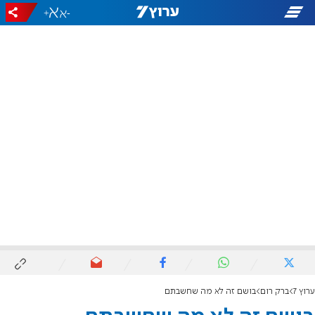
+
-
ערוץ 7
ברק רום
בושם זה לא מה שחשבתם