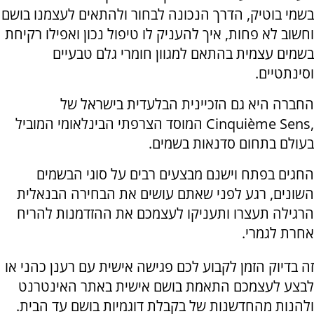
בשמי בוטיק, הדרך הנכונה לבחור ולהתאים לעצמנו בושם
וחשוב לא פחות, איך להעניק לו טיפול נכון ואפילו רקיחת
בשמים עצמית בהתאם למגוון חומרי גלם טבעיים
וסינתטיים.
החברה היא גם הזכיינית הבלעדית בישראל של
,Cinquième Sens
המוסד הצרפתי הבינלאומי המוביל
בעולם בתחום סדנאות בשמים.
החגים בפתח וישנם מבצעים רבים על סוגי הבשמים
השונים, רגע לפני שאתם עושים את הבחירה הבנאלית
הרגילה תעצרו ותעניקו לעצמכם את ההזדמנות להריח
אחרת לגמרי.
זה בדיוק הזמן לקבוע לכם פגישה אישית עם רענן כהני או
לבצע לעצמכם התאמת בושם אישית באתר האינטרנט
ולהנות מהחדשנות של בקבלת דוגמיות בושם עד הבית.