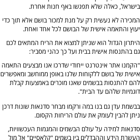
בישראל, כאלה שלא תפגשו באף חנות אחרת.
המכירה לא נעשית רק על מנת למכור בושם אלא תוך כדי
יעוץ והתאמה אישית של הבושם לכל אחד ואחת.
היתרון הגדול הוא שניתן למצוא את הריח המתאים לכם
גם בהתנסות אישית בבית ועל כך כהני מסביר:
"הקמנו אתר אינטרנט ייחודי שדרכו אנו מבצעים התאמה
אישית של בושם ללקוחות שלנו באופן ממוחשב ומאפשרים
להם להתנסות בבשמים שאנו מוכרים באמצעות קבלת
דוגמיות שלהם עד הבית".
בבשמת עדן גם בנו במה ורקמו מבחר סדנאות שונות דרכן
ניתן להבין לעומק את עולם הריחות הקסום.
סדנאות למידה על עולם הבשמים והמגמות העכשוויות,
העשרת הידע וההבדלים בין בשמים "קלאסיים" אל מול