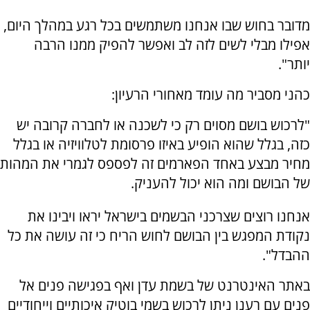
מדובר בחוש שבו אנחנו משתמשים בכל רגע במהלך היום,
אפילו מבלי לשים לזה לב ואפשר להפיק ממנו הרבה
יותר".
כהני מסביר מה עומד מאחורי הרעיון:
"לרכוש בושם מסוים רק כי לשכנה או לחברה קרובה יש
כזה, בגלל שהוא הופיע באיזו פרסומת לטלוויזיה או בגלל
מחיר מבצע באחד הפארמים זה לפספס לגמרי את המהות
של הבושם ומה הוא יכול להעניק.
אנחנו רוצים שצרכני הבשמים בישראל יראו ויבינו את
נקודת המפגש בין הבושם לחוש הריח כי זה עושה את כל
ההבדל".
באתר האינטרנט של בשמת עדן ואף בפגישה פנים אל
פנים עם רענן ניתן לרכוש בשמי בוטיק איכותיים וייחודיים