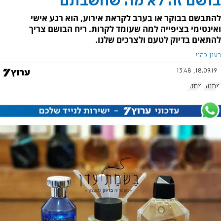
בושם זה לא מה שחשבתם
להתבשם בבוקר או בערב לקראת אירוע, הוא רגע אישי
ואינטימי בציפייה למה שעומד לקרות. ריח הבושם צריך
להתאים בדיוק לטעם ולצרכים שלנו.
רענן כהני
18.09.19, 13:48
מתנות
מתנה