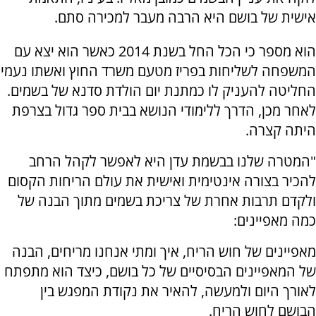
אישית של בושם היא הרבה מעבר למכירה סתם.
הוא מספר כי הכל החל בשנת 2014 כאשר הוא יצא עם
המשפחה לשליחות בפריז מטעם משרד החוץ ואשתו נעמי
החליטה להעניק לו כמתנת יום הולדת סדנא של בשמים.
לאחר מכן, הדרך ללימודי הנושא בבית ספר גדול בצרפת
היתה קצרה.
"המטרה שלנו בבשמת עדן היא לאפשר לקהל הרחב
להכיר בצורה אינטימית ואישית את עולם הריחות הקסום
ולקדם תרבות אחרת של צריכת בשמים מתוך הבנה של
כמה מאפיינים:
מאפיינים של חוש הריח, איך ומתי אנחנו מריחים, הבנה
של המאפיינים הבסיסיים של כל בושם, כיצד הוא מתפתח
לאורך היום ולמעשה, להאיר את נקודת המפגש בין
הבושם לחוש הריח.