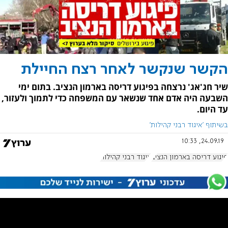
הקשר שנקשר לאחר רצח החיילת
שיר חג'אג' נרצחה בפיגוע דריסה בארמון הנציב. בתום ימי
השבעה היה אדם אחד שנשאר עם המשפחה כדי לתמוך ולעזור,
עד היום.
בשיתוף 'איגוד רבני קהילות'
24.09.19, 10:33
פיגוע דריסה בארמון הנציב
איגוד רבני קהילות