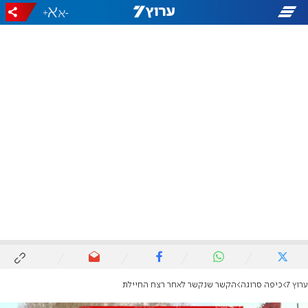
+
-
ערוץ 7
כיפה סרוגה
הקשר שנקשר לאחר רצח החיילת