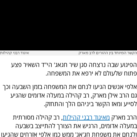
הקשר המיוחד בין ההורים לרב מארק
איגוד רבני קהילות
הפיגוע שבה נרצחה סגן שיר חגאג' הי"ד השאיר פצע
פתוח שלעולם לא ירפא את המשפחה.
אלפי אנשים הגיעו לנחם את המשפחה בזמן השבעה וכך
גם הרב אילן מארק, רב קהילה במעלה אדומים שהגיע
לסייע ומאז הקשר ביניהם הלך והתחזק.
הרב מארק
מאיגוד רבני קהילות
, רב קהילה מסורתית
במעלה אדומים, הרגיש את הצורך להתייצב בשבעה
ולנחם את משפחת חג'אג' ממש כמו אלפי אזרחים שהגיעו