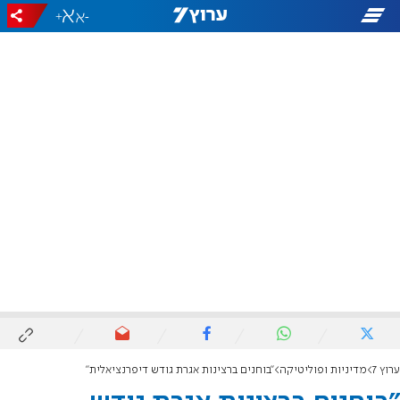
+
-
ערוץ 7
מדיניות ופוליטיקה
"בוחנים ברצינות אגרת גודש דיפרנציאלית"