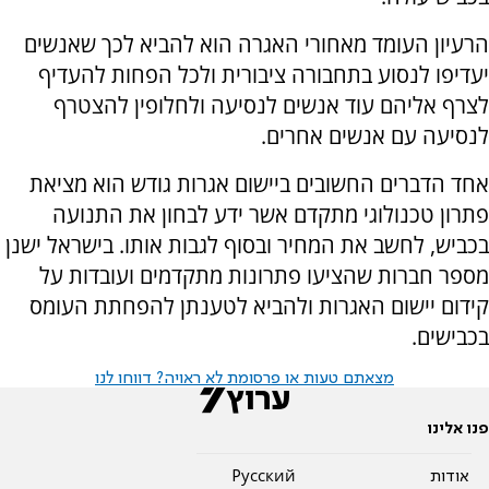
הרעיון העומד מאחורי האגרה הוא להביא לכך שאנשים
יעדיפו לנסוע בתחבורה ציבורית ולכל הפחות להעדיף
לצרף אליהם עוד אנשים לנסיעה ולחלופין להצטרף
לנסיעה עם אנשים אחרים.
אחד הדברים החשובים ביישום אגרות גודש הוא מציאת
פתרון טכנולוגי מתקדם אשר ידע לבחון את התנועה
בכביש, לחשב את המחיר ובסוף לגבות אותו. בישראל ישנן
מספר חברות שהציעו פתרונות מתקדמים ועובדות על
קידום יישום האגרות ולהביא לטענתן להפחתת העומס
בכבישים.
מצאתם טעות או פרסומת לא ראויה? דווחו לנו
פנו אלינו
אודות
Pусский