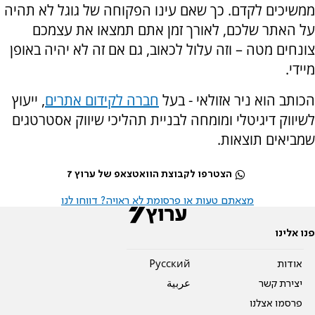
ממשיכים לקדם. כך שאם עינו הפקוחה של גוגל לא תהיה
על האתר שלכם, לאורך זמן אתם תמצאו את עצמכם
צונחים מטה – וזה עלול לכאוב, גם אם זה לא יהיה באופן
מיידי.
הכותב הוא ניר אזולאי - בעל
חברה לקידום אתרים
, ייעוץ
לשיווק דיגיטלי ומומחה לבניית תהליכי שיווק אסטרטגים
שמביאים תוצאות.
הצטרפו לקבוצת הוואטצאפ של ערוץ 7
מצאתם טעות או פרסומת לא ראויה? דווחו לנו
פנו אלינו
אודות
Pусский
יצירת קשר
عربية
פרסמו אצלנו