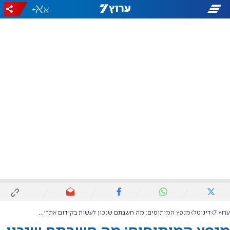
+
-
ערוץ 7
דיגיטל
מנפץ המיתוסים: מה חשבתם שנכון לעשות בקידום אתרים וכדאי להפסיק?