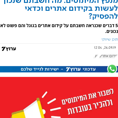
מנפץ המיתוסים: מה חשבתם שנכון
לעשות בקידום אתרים וכדאי
להפסיק?
5 דברים שכנראה חשבתם על קידום אתרים בגוגל והם פשוט לא
נכונים.
תוכן שיווקי
26.09.19, 12:04
קידום אתרים
גוגל