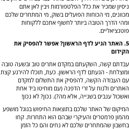
ניסיון שמכיר את כלל הפלטפורמות ויבין לאן אתם
מכוונים, מי הכוחות הפועלים בשוק, מי המתחרים שלכם
ומהי הדרך הטובה ביותר לחשוף אתכם ללקוחות
פוטנציאליים.
5. האתר הגיע לדף הראשון
?
אפשר להפסיק את
הקידום
עבדתם קשה, השקעתם במקדם אתרים טוב ובשעה טובה
ומוצלחת - הגעתם לדף הראשון. כעת, תוכלו להירגע קצת
עם העבודה הקשה, להפסיק את התשלום למקדם
האתרים ולנוח על זרי הדפנה (עם מוחיטו ביד אחת
ואשכול ענבים בשנייה, אלא מה?). נכון? לא נכון!
המיקום של האתר שלכם בתוצאות החיפוש בגוגל מושפע
מהמון פרמטרים והעיקרי שבהם הוא התחרות. קחו
בחשבון שהמתחרים שלכם לא נחים והם כל הזמן