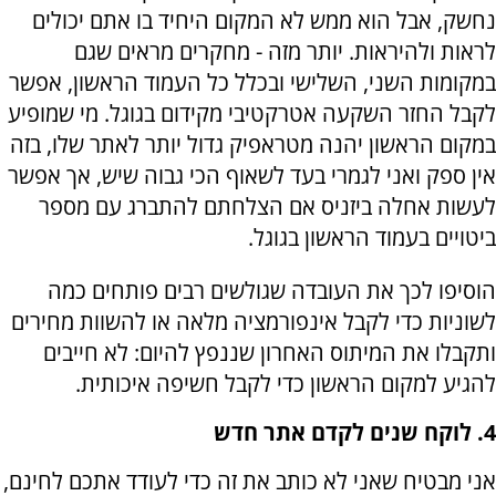
נחשק, אבל הוא ממש לא המקום היחיד בו אתם יכולים
לראות ולהיראות. יותר מזה - מחקרים מראים שגם
במקומות השני, השלישי ובכלל כל העמוד הראשון, אפשר
לקבל החזר השקעה אטרקטיבי מקידום בגוגל. מי שמופיע
במקום הראשון יהנה מטראפיק גדול יותר לאתר שלו, בזה
אין ספק ואני לגמרי בעד לשאוף הכי גבוה שיש, אך אפשר
לעשות אחלה ביזניס אם הצלחתם להתברג עם מספר
ביטויים בעמוד הראשון בגוגל.
הוסיפו לכך את העובדה שגולשים רבים פותחים כמה
לשוניות כדי לקבל אינפורמציה מלאה או להשוות מחירים
ותקבלו את המיתוס האחרון שננפץ להיום: לא חייבים
להגיע למקום הראשון כדי לקבל חשיפה איכותית.
4. לוקח שנים לקדם אתר חדש
אני מבטיח שאני לא כותב את זה כדי לעודד אתכם לחינם,