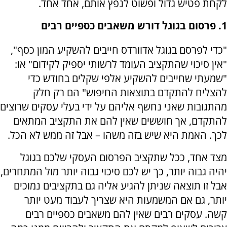
לקחת פטיש גדול ופשוט לנפץ אותם, אחד אחד.
1. פרסום בגוגל דורש משאבים כספיים רבים
"כדי לפרסם בגוגל אדוורדס חייבים להשקיע המון כסף",
"אין סיכוי שהתקציב העומד לרשותי יספיק לקידום" או:
"שמעתי שחייבים להשקיע אלפי שקלים בחודש כדי
להצליח להתקדם בתוצאות החיפוש" הם רק חלק
מהתגובות שאני נחשף אליהם על ידי בעלי עסקים שרוצים
להתקדם, אך חוששים שאין להם את התקציב המתאים
לכך. האמת היא שיש בזה משהו – אבל זה ממש לא הכל.
מצד אחד, ככל שתקציב הפרסום העסקי שלכם בגוגל
יהיה גבוה יותר, כך יש לכם סיכוי גבוה יותר מול המתחרים,
אבל זו תוצאה שניתן להגיע אליה גם בתקציבים נמוכים
יותר, גם אם המשמעות היא שצריך לעבוד מעט יותר
קשה. עסקים רבים שאין להם משאבים כספיים רבים