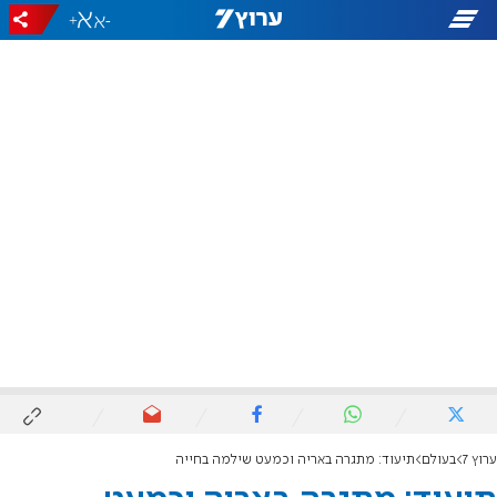
+
-
ערוץ 7
בעולם
תיעוד: מתגרה באריה וכמעט שילמה בחייה