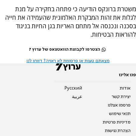
משטרת ברונקס הודיעה כי פתחה בחקירה על מנת
לגלות את זהות המבקרת האלמונית שהעמידה את חייה
בסכנה ונכנסה אל מתחם האריות בגן החיות בניגוד
להוראות הבטיחות.
הצטרפו לקבוצת הוואטצאפ של ערוץ 7
מצאתם טעות או פרסומת לא ראויה? דווחו לנו
פנו אלינו
אודות
Pусский
יצירת קשר
عربية
פרסמו אצלנו
תנאי שימוש
מדיניות פרטיות
הצהרת נגישות