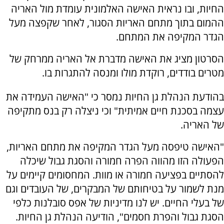
החיות, ובו נראית האישה האלמונית עומדת מול האריה
ההמום בתוך מתחם האריות הסגור, לאחר שקפצה מעל
הגדר המקיפה את המתחם.
הסרטון מציג את האישה מדברת אל האריה ממרחק של
מטרים בודדים, רוקדת מולו ומנסה להתגרות בו.
בהודעת הנהלת גן החיות נמסר כי "האישה העמידה את
עצמה בסכנת חיים אמיתית" וכי ניצלה רק בנס מתקיפה
של האריה.
"האישה טיפסה מעל הגדר המקיפה את מתחם האריות,
הפעולה הזו מהווה הפרה חמורה והסגת גבול שיכלה
להסתיים בפציעה חמורה או מוות. המחסומים קיימים על
מנת לשמור על בטיחותם של המבקרים, של העובדים וגם
של בעלי החיים. יש לנו מדיניות של אפס סובלנות כלפי
הסגת גבול והפרת חסמים", הודיעה הנהלת גן החיות.