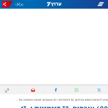
+
-
ערוץ 7
אופנה
600 אורחים, 32 דוגמניות ו-13 מעצבים: תצוגה האופנה של לוריאל פריז