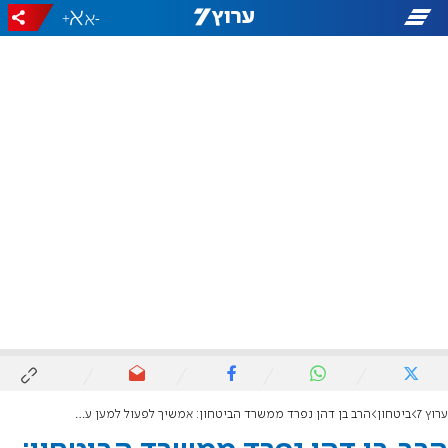
+
-
ערוץ 7
ביטחון
הרב בן דהן נפרד ממשרד הביטחון: אמשיך לפעול למען עם ישראל