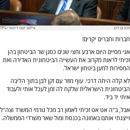
הרב בן דהן
צילום: קובי ריכטר/TPS
חברות וחברים יקרים!
אני מסיים היום ארבע וחצי שנים כסגן שר הביטחון בהן
זכיתי לראות מקרוב את העשייה הביטחונית האדירה ואת
המסירות למען ביטחון ישראל.
לא קלה היתה דרכי. עוף מוזר עם זקן לבן בתוך הליבה
הביטחונית הישראלית שלקח לה זמן לעכל אותי ולעבוד
איתי יד ביד.
אבל, ב"ה אט אט זכיתי לאמון רב מכל גורמי המשרד וצה"ל
וייצגתי אותם באמונה בכנסת ומול שאר משרדי הממשלה.