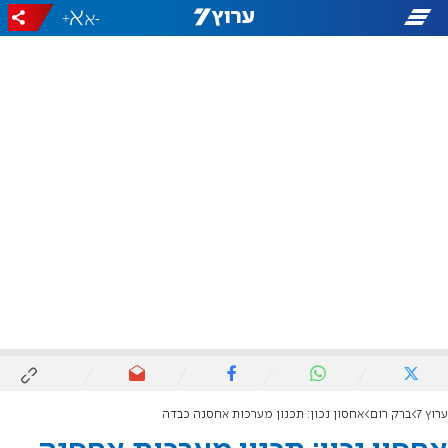
+
-
ערוץ 7
ברק רום
אחסון נכון: תכנון מערכות אחסנה כבדה