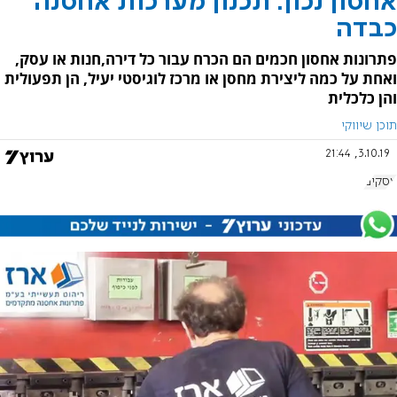
אחסון נכון: תכנון מערכות אחסנה
כבדה
פתרונות אחסון חכמים הם הכרח עבור כל דירה,חנות או עסק,
ואחת על כמה ליצירת מחסן או מרכז לוגיסטי יעיל, הן תפעולית
והן כלכלית
תוכן שיווקי
3.10.19, 21:44
עסקים