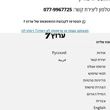
טלפון ליצירת קשר:
077-9967725
הצטרפו לקבוצת הוואטצאפ של ערוץ 7
מצאתם טעות או פרסומת לא ראויה? דווחו לנו
פנו אלינו
אודות
Pусский
יצירת קשר
عربية
פרסמו אצלנו
תנאי שימוש
מדיניות פרטיות
הצהרת נגישות
המייל האדום
עברית
English